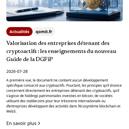
Actualités
qomit.fr
Valorisation des entreprises détenant des
cryptoactifs : les enseignements du nouveau
Guide de la DGFiP
2026-07-28
A première vue, le document ne contient aucun développement
spécifique consacré aux cryptoactifs. Pourtant, les principes qu’il énonce
concernent directement les entreprises détenant des cryptoactifs, qu’il
s’agisse de holdings patrimoniales investies en bitcoin, de sociétés
utilisant des stablecoins pour leur trésorerie internationale ou
d’entreprises développant des activités dans l’écosystème blockchain et
Web3.
En savoir plus