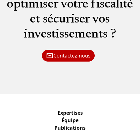
optimiser votre fiscalité
et sécuriser vos
investissements ?
Contactez-nous
Expertises
Équipe
Publications