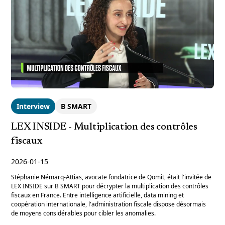
Interview
B SMART
LEX INSIDE - Multiplication des contrôles
fiscaux
2026-01-15
Stéphanie Némarq-Attias, avocate fondatrice de Qomit, était l'invitée de
LEX INSIDE sur B SMART pour décrypter la multiplication des contrôles
fiscaux en France. Entre intelligence artificielle, data mining et
coopération internationale, l'administration fiscale dispose désormais
de moyens considérables pour cibler les anomalies.