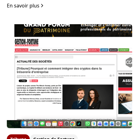
En savoir plus