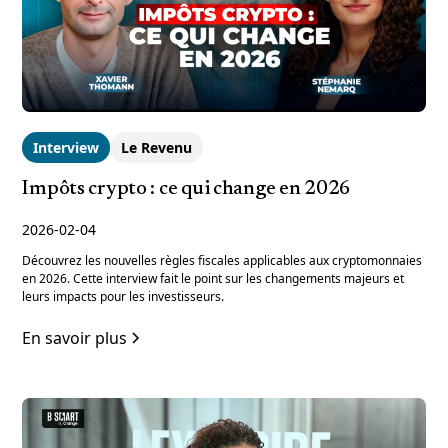
Interview
Le Revenu
Impôts crypto : ce qui change en 2026
2026-02-04
Découvrez les nouvelles règles fiscales applicables aux cryptomonnaies
en 2026. Cette interview fait le point sur les changements majeurs et
leurs impacts pour les investisseurs.
En savoir plus