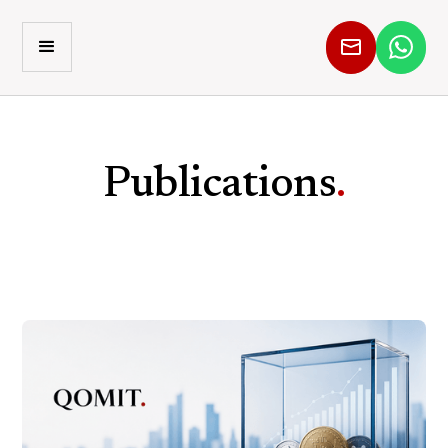
Publications
.