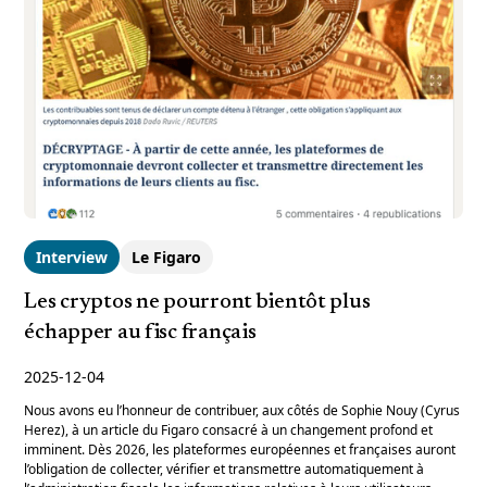
Interview
Le Figaro
Les cryptos ne pourront bientôt plus
échapper au fisc français
2025-12-04
Nous avons eu l’honneur de contribuer, aux côtés de Sophie Nouy (Cyrus
Herez), à un article du Figaro consacré à un changement profond et
imminent. Dès 2026, les plateformes européennes et françaises auront
l’obligation de collecter, vérifier et transmettre automatiquement à