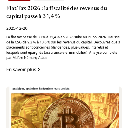
Flat Tax 2026 : la fiscalité des revenus du
capital passe à 31,4 %
2025-12-20
La flat tax passe de 30 % à 31,4 % en 2026 suite au PLFSS 2026. Hausse
de la CSG de 9,2 % à 10,6 % sur les revenus du capital. Découvrez quels
placements sont concernés (dividendes, plus-values, intérêts) et
lesquels sont épargnés (assurance-vie, immobilier). Analyse complète
par Maître Némarq-Attias.
En savoir plus