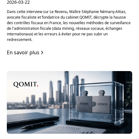
2026-03-22
Dans cette interview sur Le Revenu, Maître Stéphanie Némarq-Attias,
avocate fiscaliste et fondatrice du cabinet QOMIT, décrypte la hausse
des contrôles fiscaux en France, les nouvelles méthodes de surveillance
de l'administration fiscale (data mining, réseaux sociaux, échanges
internationaux) et les erreurs à éviter pour ne pas subir un
redressement.
En savoir plus