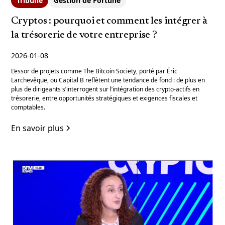
Tribune
Gestion de Fortune
Cryptos : pourquoi et comment les intégrer à
la trésorerie de votre entreprise ?
2026-01-08
L’essor de projets comme The Bitcoin Society, porté par Éric
Larchevêque, ou Capital B reflètent une tendance de fond : de plus en
plus de dirigeants s’interrogent sur l’intégration des crypto-actifs en
trésorerie, entre opportunités stratégiques et exigences fiscales et
comptables.
En savoir plus