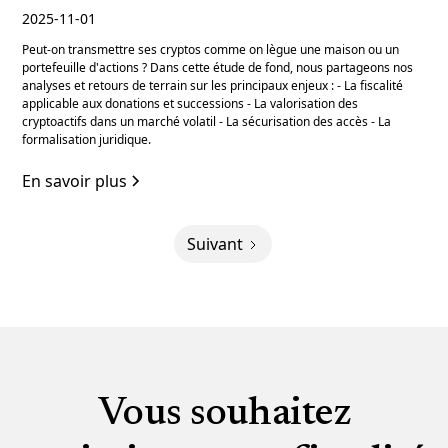
2025-11-01
Peut-on transmettre ses cryptos comme on lègue une maison ou un
portefeuille d'actions ? Dans cette étude de fond, nous partageons nos
analyses et retours de terrain sur les principaux enjeux : - La fiscalité
applicable aux donations et successions - La valorisation des
cryptoactifs dans un marché volatil - La sécurisation des accès - La
formalisation juridique.
En savoir plus
Suivant
Vous souhaitez