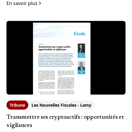
En savoir plus
Tribune
Les Nouvelles Fiscales - Lamy
Transmettre ses cryptoactifs : opportunités et
vigilances