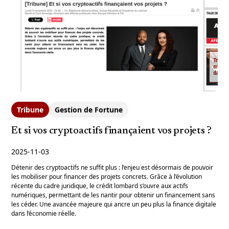
Tribune
Gestion de Fortune
Et si vos cryptoactifs finançaient vos projets ?
2025-11-03
Détenir des cryptoactifs ne suffit plus : l’enjeu est désormais de pouvoir
les mobiliser pour financer des projets concrets. Grâce à l’évolution
récente du cadre juridique, le crédit lombard s’ouvre aux actifs
numériques, permettant de les nantir pour obtenir un financement sans
les céder. Une avancée majeure qui ancre un peu plus la finance digitale
dans l’économie réelle.