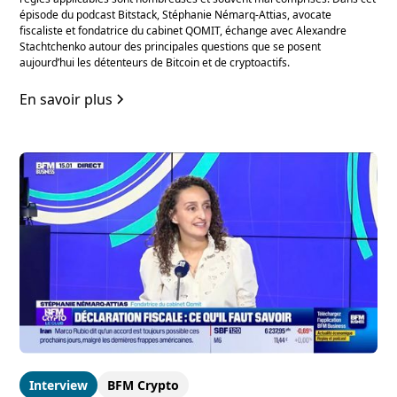
épisode du podcast Bitstack, Stéphanie Némarq-Attias, avocate
fiscaliste et fondatrice du cabinet QOMIT, échange avec Alexandre
Stachtchenko autour des principales questions que se posent
aujourd’hui les détenteurs de Bitcoin et de cryptoactifs.
En savoir plus
Interview
BFM Crypto