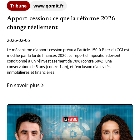
Tribune
www.qomit.fr
Apport-cession : ce que la réforme 2026
change réellement
2026-02-05
Le mécanisme d'apport-cession prévu à l'article 150-0 B ter du CGI est
modifié par la loi de finances 2026. Le report d'imposition devient
conditionné à un réinvestissement de 70% (contre 60%), une
conservation de 5 ans (contre 1 an), et l'exclusion d'activités
immobilières et financières.
En savoir plus