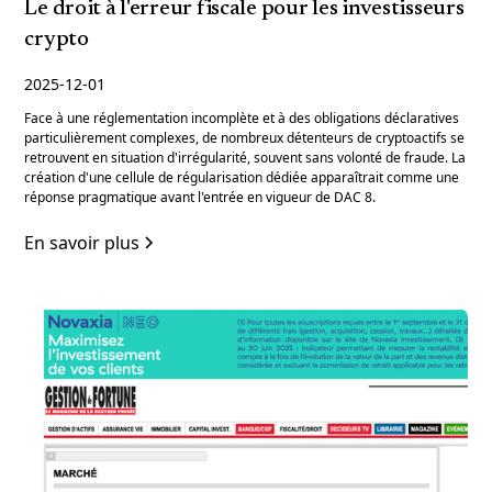
Le droit à l'erreur fiscale pour les investisseurs
crypto
2025-12-01
Face à une réglementation incomplète et à des obligations déclaratives
particulièrement complexes, de nombreux détenteurs de cryptoactifs se
retrouvent en situation d'irrégularité, souvent sans volonté de fraude. La
création d'une cellule de régularisation dédiée apparaîtrait comme une
réponse pragmatique avant l'entrée en vigueur de DAC 8.
En savoir plus