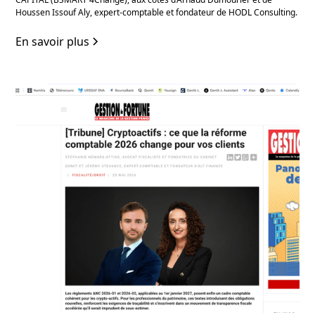
Houssen Issouf Aly, expert-comptable et fondateur de HODL Consulting.
En savoir plus