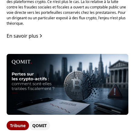
des plateformes crypto. Ce n'est plus le cas. La loi relative à la lutte
contre les fraudes sociales et fiscales a ouvert au comptable public une
voie directe vers les portefeuilles conservés chez les prestataires. Pour
un dirigeant ou un particulier exposé à des flux crypto, l'enjeu n'est plus
théorique.
En savoir plus
Tribune
QOMIT