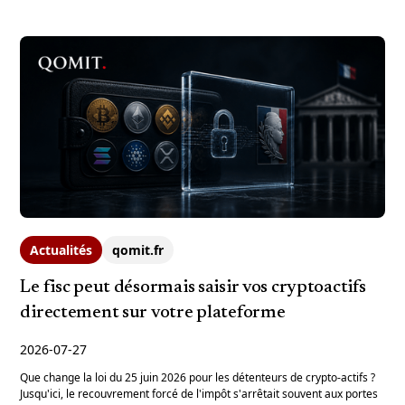
Actualités
qomit.fr
Le fisc peut désormais saisir vos cryptoactifs
directement sur votre plateforme
2026-07-27
Que change la loi du 25 juin 2026 pour les détenteurs de crypto-actifs ?
Jusqu'ici, le recouvrement forcé de l'impôt s'arrêtait souvent aux portes