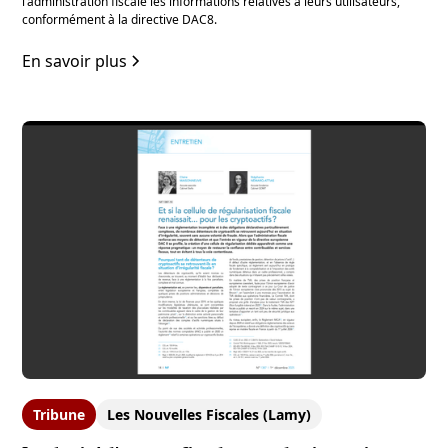
l’administration fiscale les informations relatives à leurs utilisateurs,
conformément à la directive DAC8.
En savoir plus
Tribune
Les Nouvelles Fiscales (Lamy)