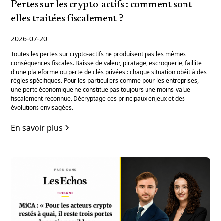
Pertes sur les crypto-actifs : comment sont-
elles traitées fiscalement ?
2026-07-20
Toutes les pertes sur crypto-actifs ne produisent pas les mêmes
conséquences fiscales. Baisse de valeur, piratage, escroquerie, faillite
d'une plateforme ou perte de clés privées : chaque situation obéit à des
règles spécifiques. Pour les particuliers comme pour les entreprises,
une perte économique ne constitue pas toujours une moins-value
fiscalement reconnue. Décryptage des principaux enjeux et des
évolutions envisagées.
En savoir plus