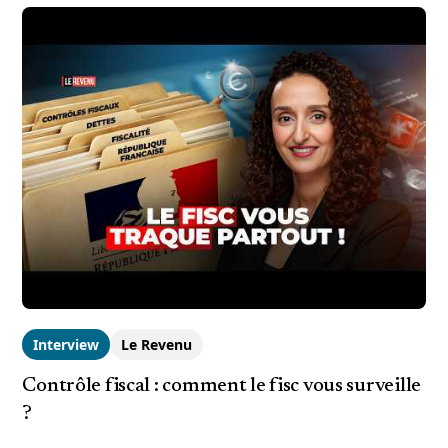
Interview
Le Revenu
Contrôle fiscal : comment le fisc vous surveille
?