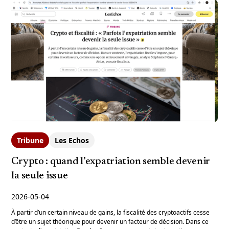
Tribune
Les Echos
Crypto : quand l’expatriation semble devenir
la seule issue
2026-05-04
À partir d’un certain niveau de gains, la fiscalité des cryptoactifs cesse
d’être un sujet théorique pour devenir un facteur de décision. Dans ce