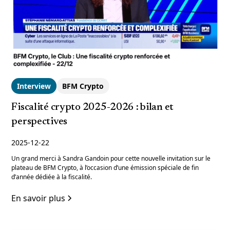
Interview
BFM Crypto
Fiscalité crypto 2025-2026 : bilan et
perspectives
2025-12-22
Un grand merci à Sandra Gandoin pour cette nouvelle invitation sur le
plateau de BFM Crypto, à l’occasion d’une émission spéciale de fin
d’année dédiée à la fiscalité.
En savoir plus