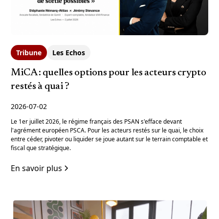
Tribune
Les Echos
MiCA : quelles options pour les acteurs crypto
restés à quai ?
2026-07-02
Le 1er juillet 2026, le régime français des PSAN s'efface devant
l'agrément européen PSCA. Pour les acteurs restés sur le quai, le choix
entre céder, pivoter ou liquider se joue autant sur le terrain comptable et
fiscal que stratégique.
En savoir plus