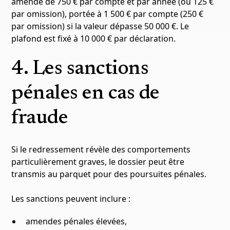
amende de 750 € par compte et par année (ou 125 €
par omission), portée à 1 500 € par compte (250 €
par omission) si la valeur dépasse 50 000 €. Le
plafond est fixé à 10 000 € par déclaration.
4. Les sanctions
pénales en cas de
fraude
Si le redressement révèle des comportements
particulièrement graves, le dossier peut être
transmis au parquet pour des poursuites pénales.
Les sanctions peuvent inclure :
amendes pénales élevées,