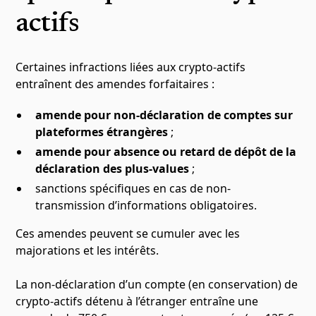
actifs
Certaines infractions liées aux crypto-actifs
entraînent des amendes forfaitaires :
amende pour non-déclaration de comptes sur
plateformes étrangères
;
amende pour absence ou retard de dépôt de la
déclaration des plus-values
;
sanctions spécifiques en cas de non-
transmission d’informations obligatoires.
Ces amendes peuvent se cumuler avec les
majorations et les intérêts.
La non-déclaration d’un compte (en conservation) de
crypto-actifs détenu à l’étranger entraîne une