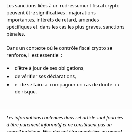
Les sanctions liées à un redressement fiscal crypto
peuvent être significatives : majorations
importantes, intérêts de retard, amendes
spécifiques et, dans les cas les plus graves, sanctions
pénales.
Dans un contexte où le contrôle fiscal crypto se
renforce, il est essentiel :
d'être à jour de ses obligations,
de vérifier ses déclarations,
et de se faire accompagner en cas de doute ou
de risque.
Les informations contenues dans cet article sont fournies
à titre purement informatif et ne constituent pas un
conseil juridique. Elles doivent être appréciées au regard