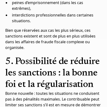
peines d’emprisonnement (dans les cas
extrêmes),
interdictions professionnelles dans certaines
situations.
Bien que réservées aux cas les plus sérieux, ces
sanctions existent et sont de plus en plus utilisées
dans les affaires de fraude fiscale complexe ou
organisée.
5. Possibilité de réduire
les sanctions : la bonne
foi et la régularisation
Bonne nouvelle : toutes les situations ne conduisent
pas à des pénalités maximales. Le contribuable peut
limiter ses sanctions s’il est en mesure de démontrer