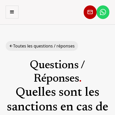
Toutes les questions / réponses
Questions /
Réponses
.
Quelles sont les
sanctions en cas de