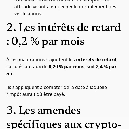
attitude visant à empêcher le déroulement des
vérifications.
2. Les intérêts de retard
: 0,2 % par mois
À ces majorations s’ajoutent les
intérêts de retard
,
calculés au taux de
0,20 % par mois
, soit
2,4 % par
an
.
Ils s’appliquent à compter de la date à laquelle
l’impôt aurait dû être payé.
3. Les amendes
spécifiques aux crypto-