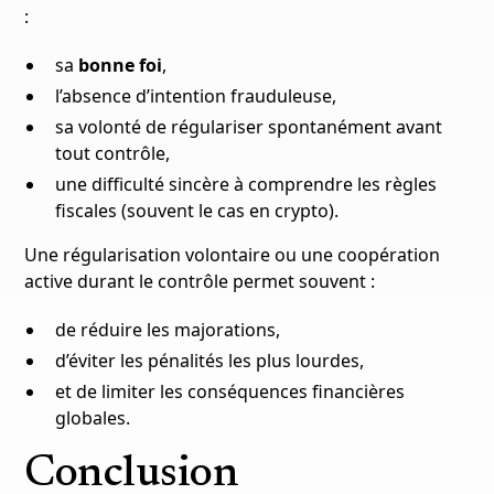
:
sa
bonne foi
,
l’absence d’intention frauduleuse,
sa volonté de régulariser spontanément avant
tout contrôle,
une difficulté sincère à comprendre les règles
fiscales (souvent le cas en crypto).
Une régularisation volontaire ou une coopération
active durant le contrôle permet souvent :
de réduire les majorations,
d’éviter les pénalités les plus lourdes,
et de limiter les conséquences financières
globales.
Conclusion