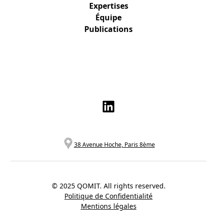
Expertises
Équipe
Publications
38 Avenue Hoche, Paris 8ème
© 2025 QOMIT. All rights reserved.
Politique de Confidentialité
Mentions légales