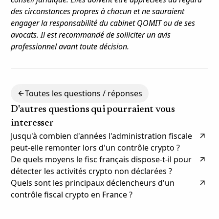
des circonstances propres à chacun et ne sauraient
engager la responsabilité du cabinet QOMIT ou de ses
avocats. Il est recommandé de solliciter un avis
professionnel avant toute décision.
Toutes les questions / réponses
D'autres questions qui pourraient vous
interesser
Jusqu'à combien d'années l'administration fiscale
peut-elle remonter lors d'un contrôle crypto ?
De quels moyens le fisc français dispose-t-il pour
détecter les activités crypto non déclarées ?
Quels sont les principaux déclencheurs d'un
contrôle fiscal crypto en France ?