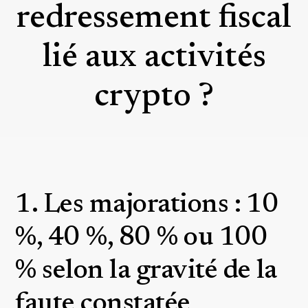
redressement fiscal
lié aux activités
crypto ?
1. Les majorations : 10
%, 40 %, 80 % ou 100
% selon la gravité de la
faute constatée