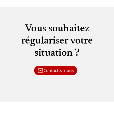
Vous souhaitez
régulariser votre
situation ?
Contactez-nous