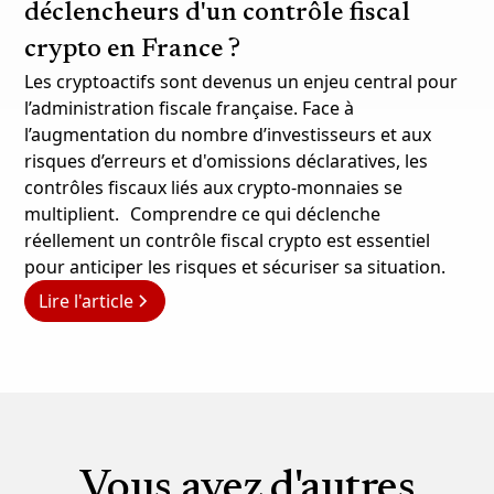
déclencheurs d'un contrôle fiscal
crypto en France ?
Les cryptoactifs sont devenus un enjeu central pour
l’administration fiscale française. Face à
l’augmentation du nombre d’investisseurs et aux
risques d’erreurs et d'omissions déclaratives, les
contrôles fiscaux liés aux crypto-monnaies se
multiplient. Comprendre ce qui déclenche
réellement un contrôle fiscal crypto est essentiel
pour anticiper les risques et sécuriser sa situation.
Lire l'article
Vous avez d'autres