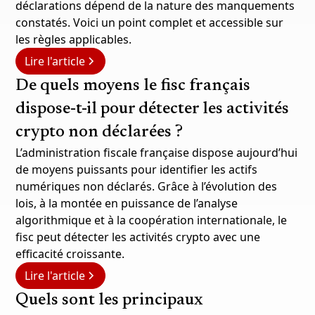
déclarations dépend de la nature des manquements
constatés. Voici un point complet et accessible sur
les règles applicables.
Lire l'article
De quels moyens le fisc français
dispose-t-il pour détecter les activités
crypto non déclarées ?
L’administration fiscale française dispose aujourd’hui
de moyens puissants pour identifier les actifs
numériques non déclarés. Grâce à l’évolution des
lois, à la montée en puissance de l’analyse
algorithmique et à la coopération internationale, le
fisc peut détecter les activités crypto avec une
efficacité croissante.
Lire l'article
Quels sont les principaux