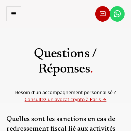
Questions /
Réponses
.
Besoin d'un accompagnement personnalisé ?
Consultez un avocat crypto à Paris →
Quelles sont les sanctions en cas de
redressement fiscal lié aux activités