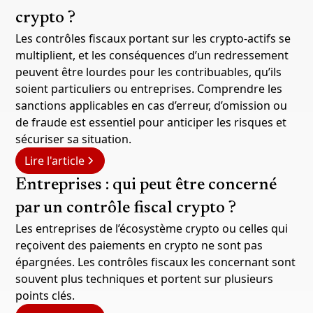
crypto ?
Les contrôles fiscaux portant sur les crypto-actifs se
multiplient, et les conséquences d’un redressement
peuvent être lourdes pour les contribuables, qu’ils
soient particuliers ou entreprises. Comprendre les
sanctions applicables en cas d’erreur, d’omission ou
de fraude est essentiel pour anticiper les risques et
sécuriser sa situation.
Lire l'article
Entreprises : qui peut être concerné
par un contrôle fiscal crypto ?
Les entreprises de l’écosystème crypto ou celles qui
reçoivent des paiements en crypto ne sont pas
épargnées. Les contrôles fiscaux les concernant sont
souvent plus techniques et portent sur plusieurs
points clés.