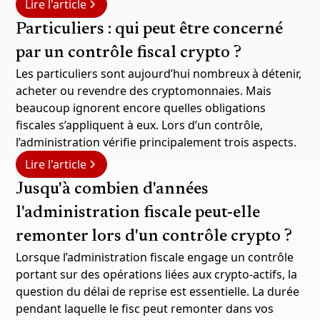
Lire l'article
Particuliers : qui peut être concerné
par un contrôle fiscal crypto ?
Les particuliers sont aujourd’hui nombreux à détenir,
acheter ou revendre des cryptomonnaies. Mais
beaucoup ignorent encore quelles obligations
fiscales s’appliquent à eux. Lors d’un contrôle,
l’administration vérifie principalement trois aspects.
Lire l'article
Jusqu'à combien d'années
l'administration fiscale peut-elle
remonter lors d'un contrôle crypto ?
Lorsque l’administration fiscale engage un contrôle
portant sur des opérations liées aux crypto-actifs, la
question du délai de reprise est essentielle. La durée
pendant laquelle le fisc peut remonter dans vos