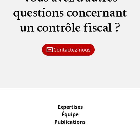
questions concernant
un contrôle fiscal ?
Contactez-nous
Expertises
Équipe
Publications