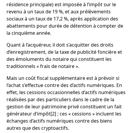
résidence principale) est imposée à l’impôt sur le
revenu à un taux de 19 %, et aux prélèvements
sociaux à un taux de 17,2 %, après application des
abattements pour durée de détention à compter de
la cinquième année.
Quant à l’acquéreur, il doit s’acquitter des droits
d’enregistrement, de la taxe de publicité foncière et
des émoluments du notaire qui constituent les
traditionnels « frais de notaire ».
Mais un coût fiscal supplémentaire est à prévoir si
l’achat s’effectue contre des d’actifs numériques. En
effet, les cessions occasionnelles d’actifs numériques
réalisées par des particuliers dans le cadre de la
gestion de leur patrimoine privé constituent un fait
générateur d’impôt
[2]
; ces « cessions » incluent les
échanges d’actifs numériques contre des biens
autres que des cryptoactifs.