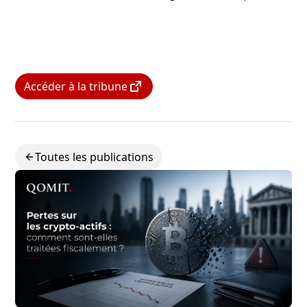
Accéder à la tribune
Toutes les publications