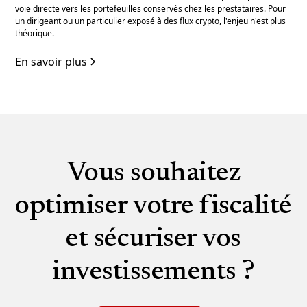
voie directe vers les portefeuilles conservés chez les prestataires. Pour
un dirigeant ou un particulier exposé à des flux crypto, l'enjeu n'est plus
théorique.
En savoir plus
Vous souhaitez
optimiser votre fiscalité
et sécuriser vos
investissements ?