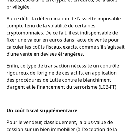
privilégiée.
Autre défi : la détermination de l’assiette imposable
compte tenu de la volatilité de certaines
cryptomonnaies. De ce fait, il est indispensable de
fixer une valeur en euros dans l’acte de vente pour
calculer les coûts fiscaux exacts, comme s'il s'agissait
d’une vente en devises étrangères.
Enfin, ce type de transaction nécessite un contrôle
rigoureux de l’origine de ces actifs, en application
des procédures de Lutte contre le blanchiment
d’argent et le financement du terrorisme (LCB-FT).
Un coût fiscal supplémentaire
Pour le vendeur, classiquement, la plus-value de
cession sur un bien immobilier (à l’exception de la