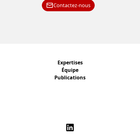
Contactez-nous
Expertises
Équipe
Publications