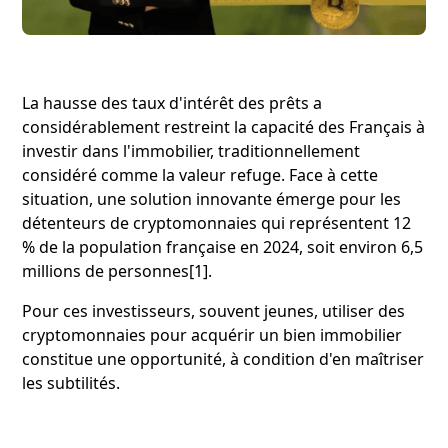
La hausse des taux d'intérêt des prêts a
considérablement restreint la capacité des Français à
investir dans l'immobilier, traditionnellement
considéré comme la valeur refuge. Face à cette
situation, une solution innovante émerge pour les
détenteurs de cryptomonnaies qui représentent 12
% de la population française en 2024, soit environ 6,5
millions de personnes[1].
Pour ces investisseurs, souvent jeunes, utiliser des
cryptomonnaies pour acquérir un bien immobilier
constitue une opportunité, à condition d'en maîtriser
les subtilités.