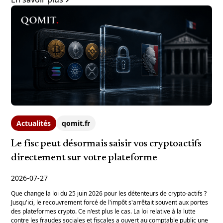
Actualités
qomit.fr
Le fisc peut désormais saisir vos cryptoactifs
directement sur votre plateforme
2026-07-27
Que change la loi du 25 juin 2026 pour les détenteurs de crypto-actifs ?
Jusqu'ici, le recouvrement forcé de l'impôt s'arrêtait souvent aux portes
des plateformes crypto. Ce n'est plus le cas. La loi relative à la lutte
contre les fraudes sociales et fiscales a ouvert au comptable public une