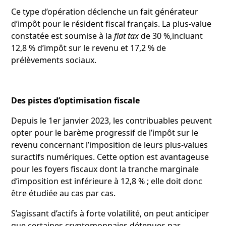
Ce type d’opération déclenche un fait générateur
d’impôt pour le résident fiscal français. La plus-value
constatée est soumise à la
flat tax
de 30 %,incluant
12,8 % d’impôt sur le revenu et 17,2 % de
prélèvements sociaux.
Des pistes d’optimisation fiscale
Depuis le 1er janvier 2023, les contribuables peuvent
opter pour le barème progressif de l’impôt sur le
revenu concernant l’imposition de leurs plus-values
suractifs numériques. Cette option est avantageuse
pour les foyers fiscaux dont la tranche marginale
d’imposition est inférieure à 12,8 % ; elle doit donc
être étudiée au cas par cas.
S’agissant d’actifs à forte volatilité, on peut anticiper
que certaines cryptomonnaies détenues par