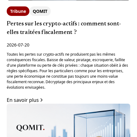
Tribune
QOMIT
Pertes sur les crypto-actifs : comment sont-
elles traitées fiscalement ?
2026-07-20
Toutes les pertes sur crypto-actifs ne produisent pas les mêmes
conséquences fiscales. Baisse de valeur, piratage, escroquerie, faillite
d'une plateforme ou perte de clés privées : chaque situation obéit à des
règles spécifiques. Pour les particuliers comme pour les entreprises,
une perte économique ne constitue pas toujours une moins-value
fiscalement reconnue. Décryptage des principaux enjeux et des
évolutions envisagées.
En savoir plus