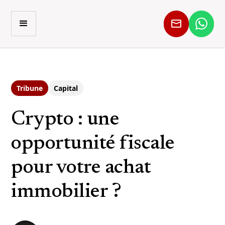
Tribune
Capital
Crypto : une
opportunité fiscale
pour votre achat
immobilier ?