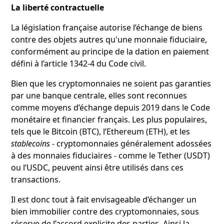
La liberté contractuelle
La législation française autorise l’échange de biens
contre des objets autres qu'une monnaie fiduciaire,
conformément au principe de la dation en paiement
défini à l’article 1342-4 du Code civil.
Bien que les cryptomonnaies ne soient pas garanties
par une banque centrale, elles sont reconnues
comme moyens d’échange depuis 2019 dans le Code
monétaire et financier français. Les plus populaires,
tels que le Bitcoin (BTC), l’Ethereum (ETH), et les
stablecoins
- cryptomonnaies généralement adossées
à des monnaies fiduciaires - comme le Tether (USDT)
ou l’USDC, peuvent ainsi être utilisés dans ces
transactions.
Il est donc tout à fait envisageable d’échanger un
bien immobilier contre des cryptomonnaies, sous
réserve de l’accord explicite des parties. Ainsi la