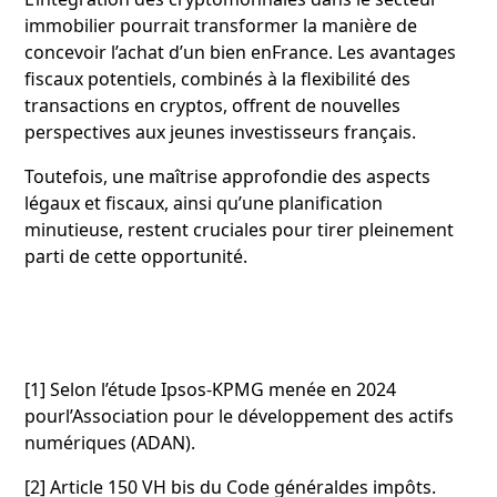
immobilier pourrait transformer la manière de
concevoir l’achat d’un bien enFrance. Les avantages
fiscaux potentiels, combinés à la flexibilité des
transactions en cryptos, offrent de nouvelles
perspectives aux jeunes investisseurs français.
Toutefois, une maîtrise approfondie des aspects
légaux et fiscaux, ainsi qu’une planification
minutieuse, restent cruciales pour tirer pleinement
parti de cette opportunité.
[1]
Selon l’étude Ipsos-KPMG menée en 2024
pourl’Association pour le développement des actifs
numériques (ADAN).
[2]
Article 150 VH bis du Code généraldes impôts.