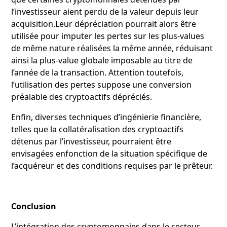
l’investisseur aient perdu de la valeur depuis leur
acquisition.Leur dépréciation pourrait alors être
utilisée pour imputer les pertes sur les plus-values
de même nature réalisées la même année, réduisant
ainsi la plus-value globale imposable au titre de
l’année de la transaction. Attention toutefois,
l’utilisation des pertes suppose une conversion
préalable des cryptoactifs dépréciés.
Enfin, diverses techniques d’ingénierie financière,
telles que la collatéralisation des cryptoactifs
détenus par l’investisseur, pourraient être
envisagées enfonction de la situation spécifique de
l’acquéreur et des conditions requises par le prêteur.
Conclusion
L’intégration des cryptomonnaies dans le secteur