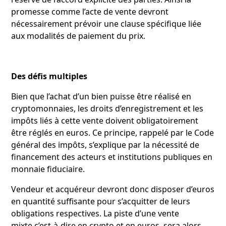
promesse comme l’acte de vente devront
nécessairement prévoir une clause spécifique liée
aux modalités de paiement du prix.
Des défis multiples
Bien que l’achat d’un bien puisse être réalisé en
cryptomonnaies, les droits d’enregistrement et les
impôts liés à cette vente doivent obligatoirement
être réglés en euros. Ce principe, rappelé par le Code
général des impôts, s’explique par la nécessité de
financement des acteurs et institutions publiques en
monnaie fiduciaire.
Vendeur et acquéreur devront donc disposer d’euros
en quantité suffisante pour s’acquitter de leurs
obligations respectives. La piste d’une vente
mixte,c’est-à-dire en crypto et en euros, sera alors