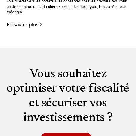
voie directe vers les portefeuilles conservés chez les prestataires. Pour
un dirigeant ou un particulier exposé à des flux crypto, l'enjeu n'est plus
théorique.
En savoir plus
Vous souhaitez
optimiser votre fiscalité
et sécuriser vos
investissements ?