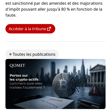
est sanctionné par des amendes et des majorations
d'impôt pouvant aller jusqu'à 80 % en fonction de la
faute.
Accéder à la tribune
Toutes les publications