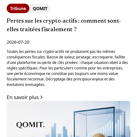
Tribune
QOMIT
Pertes sur les crypto-actifs : comment sont-
elles traitées fiscalement ?
2026-07-20
Toutes les pertes sur crypto-actifs ne produisent pas les mêmes
conséquences fiscales. Baisse de valeur, piratage, escroquerie, faillite
d'une plateforme ou perte de clés privées : chaque situation obéit à des
règles spécifiques. Pour les particuliers comme pour les entreprises,
une perte économique ne constitue pas toujours une moins-value
fiscalement reconnue. Décryptage des principaux enjeux et des
évolutions envisagées.
En savoir plus