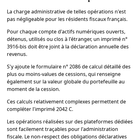
La charge administrative de telles opérations n'est
pas négligeable pour les résidents fiscaux français.
Pour chaque compte d'actifs numériques ouverts,
détenus, utilisés ou clos à l'étranger, un imprimé n°
3916-bis doit être joint à la déclaration annuelle des
revenus.
S'y ajoute le formulaire n° 2086 de calcul détaillé des
plus ou moins-values de cessions, qui renseigne
également sur la valeur globale du portefeuille au
moment de la cession.
Ces calculs relativement complexes permettent de
compléter l'imprimé 2042 C.
Les opérations réalisées sur des plateformes dédiées
sont facilement traçables pour l'administration
fiscale. Le non-respect des obligations déclaratives