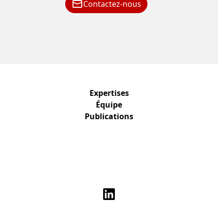
Contactez-nous
Expertises
Équipe
Publications