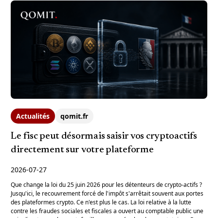
Actualités
qomit.fr
Le fisc peut désormais saisir vos cryptoactifs
directement sur votre plateforme
2026-07-27
Que change la loi du 25 juin 2026 pour les détenteurs de crypto-actifs ?
Jusqu'ici, le recouvrement forcé de l'impôt s'arrêtait souvent aux portes
des plateformes crypto. Ce n'est plus le cas. La loi relative à la lutte
contre les fraudes sociales et fiscales a ouvert au comptable public une