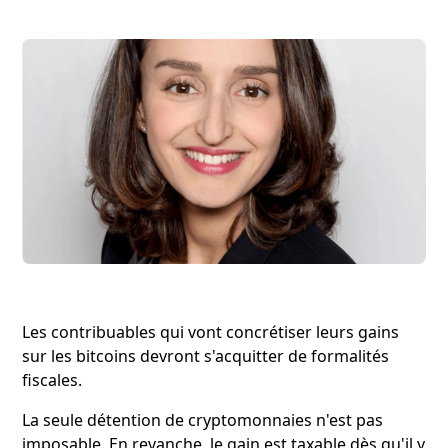
Les contribuables qui vont concrétiser leurs gains
sur les bitcoins devront s'acquitter de formalités
fiscales.
La seule détention de cryptomonnaies n'est pas
imposable. En revanche, le gain est taxable dès qu'il y