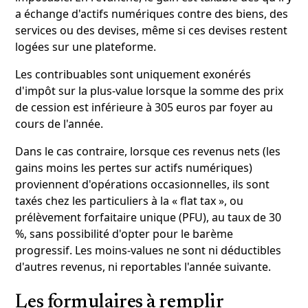
a échange d'actifs numériques contre des biens, des
services ou des devises, même si ces devises restent
logées sur une plateforme.
Les contribuables sont uniquement exonérés
d'impôt sur la plus-value lorsque la somme des prix
de cession est inférieure à 305 euros par foyer au
cours de l'année.
Dans le cas contraire, lorsque ces revenus nets (les
gains moins les pertes sur actifs numériques)
proviennent d'opérations occasionnelles, ils sont
taxés chez les particuliers à la « flat tax », ou
prélèvement forfaitaire unique (PFU), au taux de 30
%, sans possibilité d'opter pour le barème
progressif. Les moins-values ne sont ni déductibles
d'autres revenus, ni reportables l'année suivante.
Les formulaires à remplir