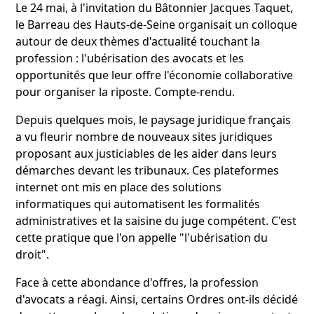
Le 24 mai, à l'invitation du Bâtonnier Jacques Taquet,
le Barreau des Hauts-de-Seine organisait un colloque
autour de deux thèmes d'actualité touchant la
profession : l'ubérisation des avocats et les
opportunités que leur offre l'économie collaborative
pour organiser la riposte. Compte-rendu.
Depuis quelques mois, le paysage juridique français
a vu fleurir nombre de nouveaux sites juridiques
proposant aux justiciables de les aider dans leurs
démarches devant les tribunaux. Ces plateformes
internet ont mis en place des solutions
informatiques qui automatisent les formalités
administratives et la saisine du juge compétent. C'est
cette pratique que l'on appelle "l'ubérisation du
droit".
Face à cette abondance d'offres, la profession
d'avocats a réagi. Ainsi, certains Ordres ont-ils décidé