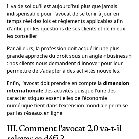
Il va de soi qu'il est aujourd'hui plus que jamais
indispensable pour l'avocat de se tenir à jour en
temps réel des lois et règlements applicables afin
d'anticiper les questions de ses clients et de mieux
les conseiller.
Par ailleurs, la profession doit acquérir une plus
grande approche du droit sous un angle « business »
: nos clients nous demandent d'innover pour leur
permettre de s'adapter à des activités nouvelles.
Enfin, l'avocat doit prendre en compte la
dimension
internationale
des activités puisque l'une des
caractéristiques essentielles de l'économie
numérique tient dans l'extension mondiale permise
par les réseaux en ligne.
III. Comment l'avocat 2.0 va-t-il