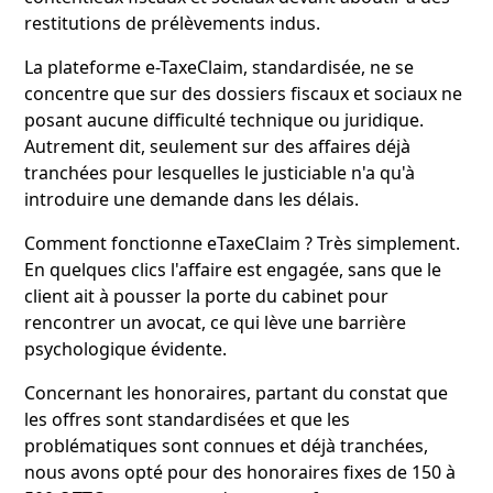
restitutions de prélèvements indus.
La plateforme e-TaxeClaim, standardisée, ne se
concentre que sur des dossiers fiscaux et sociaux ne
posant aucune difficulté technique ou juridique.
Autrement dit, seulement sur des affaires déjà
tranchées pour lesquelles le justiciable n'a qu'à
introduire une demande dans les délais.
Comment fonctionne eTaxeClaim ? Très simplement.
En quelques clics l'affaire est engagée, sans que le
client ait à pousser la porte du cabinet pour
rencontrer un avocat, ce qui lève une barrière
psychologique évidente.
Concernant les honoraires, partant du constat que
les offres sont standardisées et que les
problématiques sont connues et déjà tranchées,
nous avons opté pour des honoraires fixes de 150 à