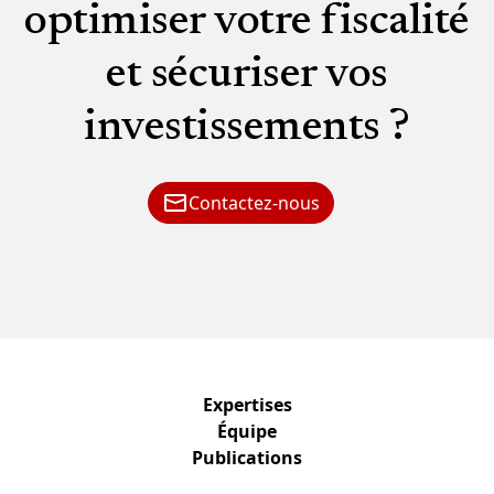
optimiser votre fiscalité
et sécuriser vos
investissements ?
Contactez-nous
Expertises
Équipe
Publications