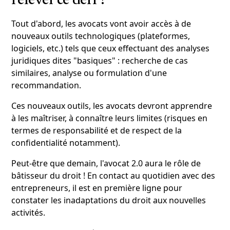
relever ce défi ?
Tout d'abord, les avocats vont avoir accès à de
nouveaux outils technologiques (plateformes,
logiciels, etc.) tels que ceux effectuant des analyses
juridiques dites "basiques" : recherche de cas
similaires, analyse ou formulation d'une
recommandation.
Ces nouveaux outils, les avocats devront apprendre
à les maîtriser, à connaître leurs limites (risques en
termes de responsabilité et de respect de la
confidentialité notamment).
Peut-être que demain, l'avocat 2.0 aura le rôle de
bâtisseur du droit ! En contact au quotidien avec des
entrepreneurs, il est en première ligne pour
constater les inadaptations du droit aux nouvelles
activités.