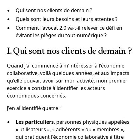
Qui sont nos clients de demain ?
Quels sont leurs besoins et leurs attentes ?
Comment l'avocat 2.0 va-t-il relever ce défi en
évitant les pièges du tout-numérique ?
I. Qui sont nos clients de demain ?
Quand j'ai commencé à m'intéresser à l'économie
collaborative, voilà quelques années, et aux impacts
qu'elle pouvait avoir sur mon activité, mon premier
exercice a consisté à identifier les acteurs
économiques concernés.
J'en ai identifié quatre :
Les particuliers
, personnes physiques appelées
« utilisateurs », « adhérents » ou « membres »,
qui pratiquent l'économie collaborative à titre