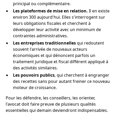
principal ou complémentaire.
Les plateformes de mise en relation.
Il en existe
environ 300 aujourd'hui. Elles s'interrogent sur
leurs obligations fiscales et cherchent à
développer leur activité avec un minimum de
contraintes administratives.
Les entreprises traditionnelles
qui redoutent
souvent l'arrivée de nouveaux acteurs
économiques et qui dénoncent parfois un
traitement juridique et fiscal différent appliqué à
des activités similaires.
Les pouvoirs publics
, qui cherchent à engranger
des recettes sans pour autant freiner ce nouveau
moteur de croissance.
Pour les défendre, les conseillers, les orienter,
l'avocat doit faire preuve de plusieurs qualités
essentielles qui demain deviendront indispensables.