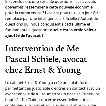
En conclusion, une série de questions : Les avocats
doivent-ils ressembler à cette nouvelle économie
pour la comprendre ? L'avocat pourra-t-il un jour être
remplacé par une intelligence artificielle ? Autant de
questions qui nous conduisent à cette ultime et
fondamentale question :
quelle est la vraie valeur
ajoutée de l'avocat ?
Intervention de Me
Pascal Schiele, avocat
chez Ernst & Young
Le cabinet Ernst & Young a créé une plateforme
permettant au justiciable d'entrer en contact avec un
avocat en vue de lui soumettre un dossier. Ce service,
baptisé eTaxClaim, concerne essentiellement les
contentieux fiscaux et sociaux devant aboutir à des