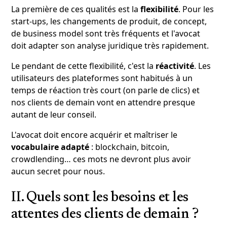
La première de ces qualités est la
flexibilité
. Pour les
start-ups, les changements de produit, de concept,
de business model sont très fréquents et l'avocat
doit adapter son analyse juridique très rapidement.
Le pendant de cette flexibilité, c'est la
réactivité
. Les
utilisateurs des plateformes sont habitués à un
temps de réaction très court (on parle de clics) et
nos clients de demain vont en attendre presque
autant de leur conseil.
L'avocat doit encore acquérir et maîtriser le
vocabulaire adapté
: blockchain, bitcoin,
crowdlending… ces mots ne devront plus avoir
aucun secret pour nous.
II. Quels sont les besoins et les
attentes des clients de demain ?