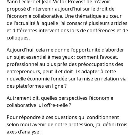
Yann Leclerc et Jean-Victor Prevost de m'avoir
proposé d'intervenir aujourd'hui sur le droit de
l'économie collaborative. Une thématique au cœur
de l'actualité à laquelle j'ai consacré plusieurs articles
et différentes interventions lors de conférences et de
colloques.
Aujourd'hui, cela me donne l'opportunité d'aborder
un sujet essentiel à mes yeux : comment l'avocat,
professionnel au plus près des préoccupations des
entrepreneurs, peut-il et doit-il s'adapter à cette
nouvelle économie fondée sur la mise en relation via
des plateformes en ligne ?
Autrement dit, quelles perspectives l'économie
collaborative lui offre-t-elle ?
Pour répondre à ces questions qui conditionnent
selon moi l'avenir de notre profession, j'ai défini trois
axes d'analyse :