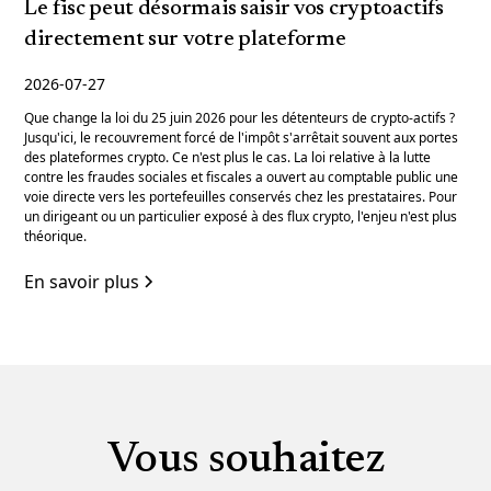
Le fisc peut désormais saisir vos cryptoactifs
directement sur votre plateforme
2026-07-27
Que change la loi du 25 juin 2026 pour les détenteurs de crypto-actifs ?
Jusqu'ici, le recouvrement forcé de l'impôt s'arrêtait souvent aux portes
des plateformes crypto. Ce n'est plus le cas. La loi relative à la lutte
contre les fraudes sociales et fiscales a ouvert au comptable public une
voie directe vers les portefeuilles conservés chez les prestataires. Pour
un dirigeant ou un particulier exposé à des flux crypto, l'enjeu n'est plus
théorique.
En savoir plus
Vous souhaitez