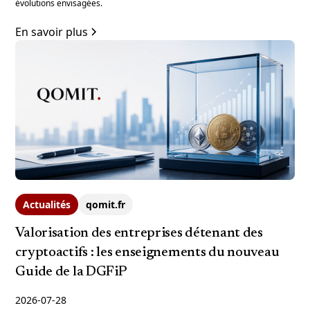
évolutions envisagées.
En savoir plus
Actualités
qomit.fr
Valorisation des entreprises détenant des
cryptoactifs : les enseignements du nouveau
Guide de la DGFiP
2026-07-28