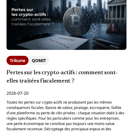
Tribune
QOMIT
Pertes sur les crypto-actifs : comment sont-
elles traitées fiscalement ?
2026-07-20
Toutes les pertes sur crypto-actifs ne produisent pas les mêmes
conséquences fiscales. Baisse de valeur, piratage, escroquerie, faillite
d'une plateforme ou perte de clés privées : chaque situation obéit à des
règles spécifiques. Pour les particuliers comme pour les entreprises,
une perte économique ne constitue pas toujours une moins-value
fiscalement reconnue. Décryptage des principaux enjeux et des