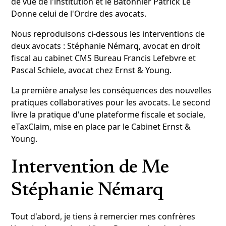
de vue de l'institution et le Bâtonnier Patrick Le
Donne celui de l'Ordre des avocats.
Nous reproduisons ci-dessous les interventions de
deux avocats : Stéphanie Némarq, avocat en droit
fiscal au cabinet CMS Bureau Francis Lefebvre et
Pascal Schiele, avocat chez Ernst & Young.
La première analyse les conséquences des nouvelles
pratiques collaboratives pour les avocats. Le second
livre la pratique d'une plateforme fiscale et sociale,
eTaxClaim, mise en place par le Cabinet Ernst &
Young.
Intervention de Me
Stéphanie Némarq
Tout d'abord, je tiens à remercier mes confrères