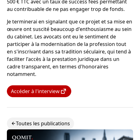
500 € TTC avec un taux de success fees permettant
au contribuable de ne pas engager trop de fonds.
Je terminerai en signalant que ce projet et sa mise en
œuvre ont suscité beaucoup d'enthousiasme au sein
du cabinet. Les avocats ont eu le sentiment de
participer à la modernisation de la profession tout
en s'inscrivant dans sa tradition séculaire, qui tend à
faciliter l'accès à la prestation juridique dans un
cadre transparent, en termes d'honoraires
notamment.
Accéder à l'interview
Toutes les publications