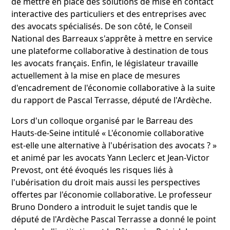
de mettre en place des solutions de mise en contact
interactive des particuliers et des entreprises avec
des avocats spécialisés. De son côté, le Conseil
National des Barreaux s'apprête à mettre en service
une plateforme collaborative à destination de tous
les avocats français. Enfin, le législateur travaille
actuellement à la mise en place de mesures
d'encadrement de l'économie collaborative à la suite
du rapport de Pascal Terrasse, député de l'Ardèche.
Lors d'un colloque organisé par le Barreau des
Hauts-de-Seine intitulé « L'économie collaborative
est-elle une alternative à l'ubérisation des avocats ? »
et animé par les avocats Yann Leclerc et Jean-Victor
Prevost, ont été évoqués les risques liés à
l'ubérisation du droit mais aussi les perspectives
offertes par l'économie collaborative. Le professeur
Bruno Dondero a introduit le sujet tandis que le
député de l'Ardèche Pascal Terrasse a donné le point