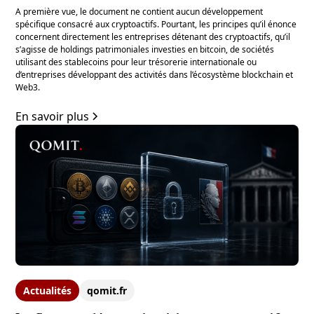
A première vue, le document ne contient aucun développement
spécifique consacré aux cryptoactifs. Pourtant, les principes qu’il énonce
concernent directement les entreprises détenant des cryptoactifs, qu’il
s’agisse de holdings patrimoniales investies en bitcoin, de sociétés
utilisant des stablecoins pour leur trésorerie internationale ou
d’entreprises développant des activités dans l’écosystème blockchain et
Web3.
En savoir plus
Actualités
qomit.fr