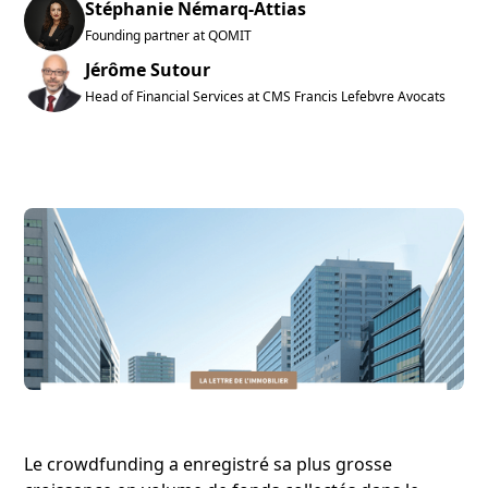
Stéphanie Némarq-Attias
Founding partner at QOMIT
Jérôme Sutour
Head of Financial Services at CMS Francis Lefebvre Avocats
Le crowdfunding a enregistré sa plus grosse