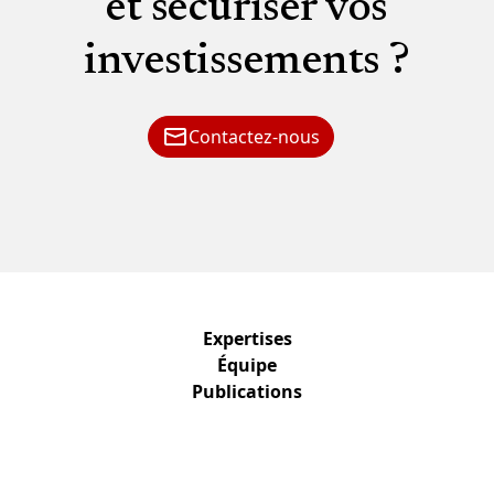
et sécuriser vos
investissements ?
Contactez-nous
Expertises
Équipe
Publications