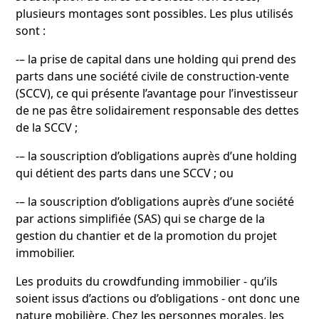
plusieurs montages sont possibles. Les plus utilisés
sont :
-– la prise de capital dans une holding qui prend des
parts dans une société civile de construction-vente
(SCCV), ce qui présente l’avantage pour l’investisseur
de ne pas être solidairement responsable des dettes
de la SCCV ;
-– la souscription d’obligations auprès d’une holding
qui détient des parts dans une SCCV ; ou
-– la souscription d’obligations auprès d’une société
par actions simplifiée (SAS) qui se charge de la
gestion du chantier et de la promotion du projet
immobilier.
Les produits du crowdfunding immobilier - qu’ils
soient issus d’actions ou d’obligations - ont donc une
nature mobilière. Chez les personnes morales, les