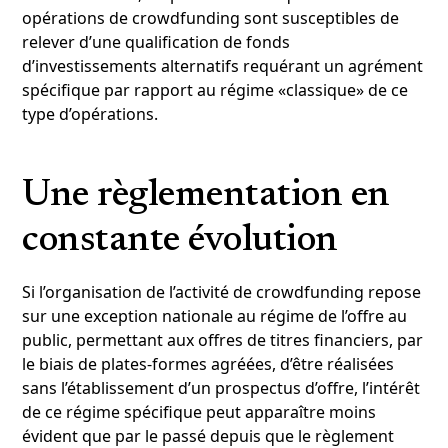
opérations de crowdfunding sont susceptibles de
relever d’une qualification de fonds
d’investissements alternatifs requérant un agrément
spécifique par rapport au régime «classique» de ce
type d’opérations.
Une règlementation en
constante évolution
Si l’organisation de l’activité de crowdfunding repose
sur une exception nationale au régime de l’offre au
public, permettant aux offres de titres financiers, par
le biais de plates-formes agréées, d’être réalisées
sans l’établissement d’un prospectus d’offre, l’intérêt
de ce régime spécifique peut apparaître moins
évident que par le passé depuis que le règlement