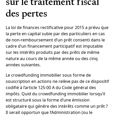
sur le traitement fiscal
des pertes
La loi de finances rectificative pour 2015 a prévu que
la perte en capital subie par des particuliers en cas
de non-remboursement d’un prêt consenti dans le
cadre d’un financement participatif est imputable
sur les intérêts produits par des prêts de même
nature au cours de la même année ou des cinq
années suivantes.
Le crowdfunding immobilier sous forme de
souscription en actions ne relève pas de ce dispositif
codifié à l’article 125-00 A du Code général des
impôts. Quid du crowdfunding immobilier lorsqu’il
est structuré sous la forme d’une émission
obligataire qui génère des intérêts comme un prêt ?
Il serait opportun que l’Administration (ou le