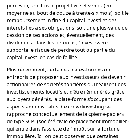
percevoir, une fois le projet livré et vendu (en
moyenne au bout de douze à trente-six mois), soit le
remboursement in fine du capital investi et des
intérêts liés à ses obligations, soit une plus-value de
cession de ses actions et, éventuellement, des
dividendes. Dans les deux cas, l’investisseur
supporte le risque de perdre tout ou partie du
capital investi en cas de faillite.
Plus récemment, certaines plates-formes ont
entrepris de proposer aux investisseurs de devenir
actionnaires de sociétés foncières qui réalisent des
investissements locatifs et d’être rémunérés grâce
aux loyers générés, la plate-forme s’occupant des
aspects administratifs. Ce crowdinvesting se
rapproche conceptuellement de la «pierre-papier»
de type SCPI (société civile de placement immobilier)
qui entre dans l’assiette de l’impôt sur la fortune
immobilière. Ici, on peut observer que certaines