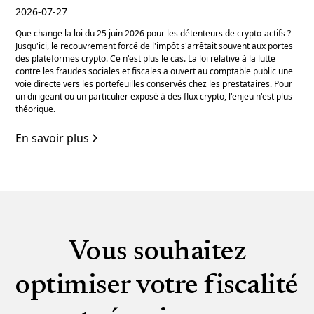
2026-07-27
Que change la loi du 25 juin 2026 pour les détenteurs de crypto-actifs ?
Jusqu'ici, le recouvrement forcé de l'impôt s'arrêtait souvent aux portes
des plateformes crypto. Ce n'est plus le cas. La loi relative à la lutte
contre les fraudes sociales et fiscales a ouvert au comptable public une
voie directe vers les portefeuilles conservés chez les prestataires. Pour
un dirigeant ou un particulier exposé à des flux crypto, l'enjeu n'est plus
théorique.
En savoir plus
Vous souhaitez
optimiser votre fiscalité