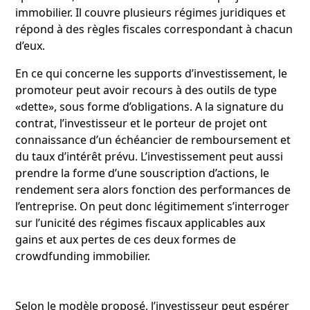
immobilier. Il couvre plusieurs régimes juridiques et
répond à des règles fiscales correspondant à chacun
d’eux.
En ce qui concerne les supports d’investissement, le
promoteur peut avoir recours à des outils de type
«dette», sous forme d’obligations. A la signature du
contrat, l’investisseur et le porteur de projet ont
connaissance d’un échéancier de remboursement et
du taux d’intérêt prévu. L’investissement peut aussi
prendre la forme d’une souscription d’actions, le
rendement sera alors fonction des performances de
l’entreprise. On peut donc légitimement s’interroger
sur l’unicité des régimes fiscaux applicables aux
gains et aux pertes de ces deux formes de
crowdfunding immobilier.
Selon le modèle proposé, l’investisseur peut espérer