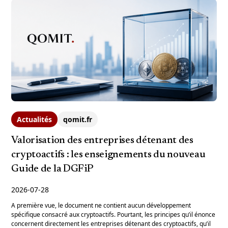
Actualités
qomit.fr
Valorisation des entreprises détenant des
cryptoactifs : les enseignements du nouveau
Guide de la DGFiP
2026-07-28
A première vue, le document ne contient aucun développement
spécifique consacré aux cryptoactifs. Pourtant, les principes qu’il énonce
concernent directement les entreprises détenant des cryptoactifs, qu’il