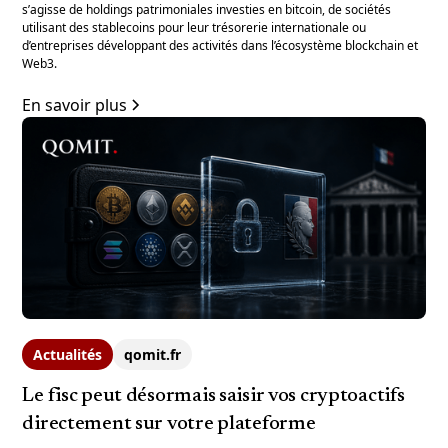
s’agisse de holdings patrimoniales investies en bitcoin, de sociétés
utilisant des stablecoins pour leur trésorerie internationale ou
d’entreprises développant des activités dans l’écosystème blockchain et
Web3.
En savoir plus
Actualités
qomit.fr
Le fisc peut désormais saisir vos cryptoactifs
directement sur votre plateforme