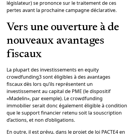
législateur) se prononce sur le traitement de ces
pertes avant la prochaine campagne déclarative.
Vers une ouverture à de
nouveaux avantages
fiscaux
La plupart des investissements en equity
crowdfunding3 sont éligibles à des avantages
fiscaux dès lors qu’ils représentent un
investissement au capital de PME (le dispositif
«Madelin», par exemple). Le crowdfunding
immobilier serait donc également éligible à condition
que le support financier retenu soit la souscription
d’actions, et non d’obligations.
En outre, il est prévu, dans le projet de loi PACTE4 en