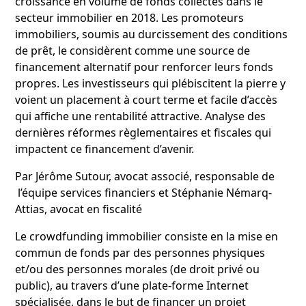
croissance en volume de fonds collectés dans le
secteur immobilier en 2018. Les promoteurs
immobiliers, soumis au durcissement des conditions
de prêt, le considèrent comme une source de
financement alternatif pour renforcer leurs fonds
propres. Les investisseurs qui plébiscitent la pierre y
voient un placement à court terme et facile d’accès
qui affiche une rentabilité attractive. Analyse des
dernières réformes règlementaires et fiscales qui
impactent ce financement d’avenir.
Par Jérôme Sutour, avocat associé, responsable de
l’équipe services financiers et Stéphanie Némarq-
Attias, avocat en fiscalité
Le crowdfunding immobilier consiste en la mise en
commun de fonds par des personnes physiques
et/ou des personnes morales (de droit privé ou
public), au travers d’une plate-forme Internet
spécialisée, dans le but de financer un projet