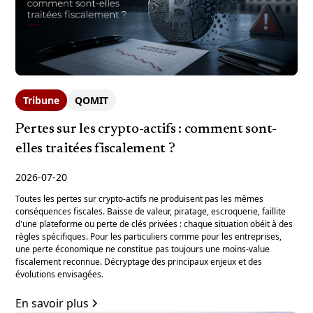
Tribune
QOMIT
Pertes sur les crypto-actifs : comment sont-
elles traitées fiscalement ?
2026-07-20
Toutes les pertes sur crypto-actifs ne produisent pas les mêmes
conséquences fiscales. Baisse de valeur, piratage, escroquerie, faillite
d'une plateforme ou perte de clés privées : chaque situation obéit à des
règles spécifiques. Pour les particuliers comme pour les entreprises,
une perte économique ne constitue pas toujours une moins-value
fiscalement reconnue. Décryptage des principaux enjeux et des
évolutions envisagées.
En savoir plus