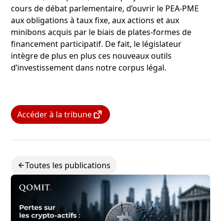
cours de débat parlementaire, d’ouvrir le PEA-PME
aux obligations à taux fixe, aux actions et aux
minibons acquis par le biais de plates-formes de
financement participatif. De fait, le législateur
intègre de plus en plus ces nouveaux outils
d’investissement dans notre corpus légal.
Accéder à la tribune
Toutes les publications