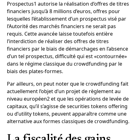
Prospectus1 autorise la réalisation d’offres de titres
financiers jusqu’à 8 millions d’euros, offres pour
lesquelles l’établissement d’un prospectus visé par
l’Autorité des marchés financiers ne serait pas
requis. Cette avancée laisse toutefois entière
l’interdiction de réaliser des offres de titres
financiers par le biais de démarchages en l’absence
d’un tel prospectus, difficulté qui est «contournée»
dans le régime classique du crowdfunding par le
biais des plates-formes.
Par ailleurs, on peut noter que le crowdfunding fait
actuellement l’objet d’un projet de règlement au
niveau européen2 et que les opérations de levée de
capitaux, qu’il s’agisse de securities tokens offering
ou d’utility tokens, peuvent apparaître comme une
alternative aux formes classiques de crowdfunding.
La fiscalité des gains