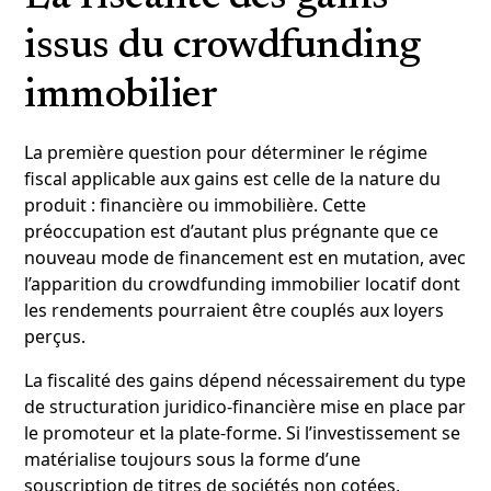
issus du crowdfunding
immobilier
La première question pour déterminer le régime
fiscal applicable aux gains est celle de la nature du
produit : financière ou immobilière. Cette
préoccupation est d’autant plus prégnante que ce
nouveau mode de financement est en mutation, avec
l’apparition du crowdfunding immobilier locatif dont
les rendements pourraient être couplés aux loyers
perçus.
La fiscalité des gains dépend nécessairement du type
de structuration juridico-financière mise en place par
le promoteur et la plate-forme. Si l’investissement se
matérialise toujours sous la forme d’une
souscription de titres de sociétés non cotées,