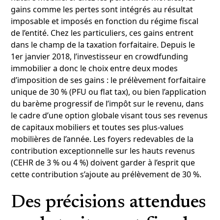
gains comme les pertes sont intégrés au résultat
imposable et imposés en fonction du régime fiscal
de l’entité. Chez les particuliers, ces gains entrent
dans le champ de la taxation forfaitaire. Depuis le
1er janvier 2018, l’investisseur en crowdfunding
immobilier a donc le choix entre deux modes
d’imposition de ses gains : le prélèvement forfaitaire
unique de 30 % (PFU ou flat tax), ou bien l’application
du barème progressif de l’impôt sur le revenu, dans
le cadre d’une option globale visant tous ses revenus
de capitaux mobiliers et toutes ses plus-values
mobilières de l’année. Les foyers redevables de la
contribution exceptionnelle sur les hauts revenus
(CEHR de 3 % ou 4 %) doivent garder à l’esprit que
cette contribution s’ajoute au prélèvement de 30 %.
Des précisions attendues