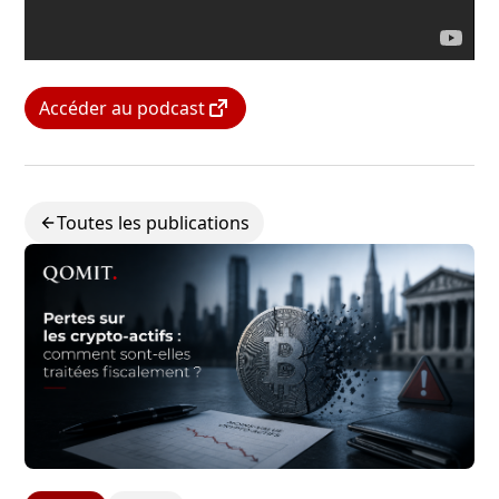
Accéder au podcast
Toutes les publications