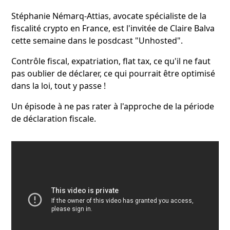
Stéphanie Némarq-Attias, avocate spécialiste de la
fiscalité crypto en France, est l'invitée de Claire Balva
cette semaine dans le posdcast "Unhosted".
Contrôle fiscal, expatriation, flat tax, ce qu'il ne faut
pas oublier de déclarer, ce qui pourrait être optimisé
dans la loi, tout y passe !
Un épisode à ne pas rater à l'approche de la période
de déclaration fiscale.