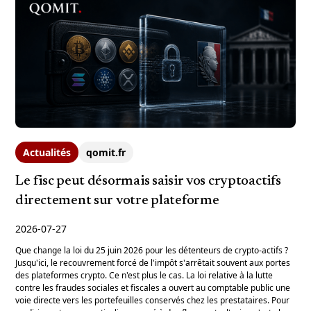
Actualités
qomit.fr
Le fisc peut désormais saisir vos cryptoactifs
directement sur votre plateforme
2026-07-27
Que change la loi du 25 juin 2026 pour les détenteurs de crypto-actifs ?
Jusqu'ici, le recouvrement forcé de l'impôt s'arrêtait souvent aux portes
des plateformes crypto. Ce n'est plus le cas. La loi relative à la lutte
contre les fraudes sociales et fiscales a ouvert au comptable public une
voie directe vers les portefeuilles conservés chez les prestataires. Pour