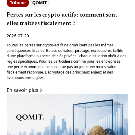
Tribune
QOMIT
Pertes sur les crypto-actifs : comment sont-
elles traitées fiscalement ?
2026-07-20
Toutes les pertes sur crypto-actifs ne produisent pas les mêmes
conséquences fiscales. Baisse de valeur, piratage, escroquerie, faillite
d'une plateforme ou perte de clés privées : chaque situation obéit à des
règles spécifiques. Pour les particuliers comme pour les entreprises,
une perte économique ne constitue pas toujours une moins-value
fiscalement reconnue. Décryptage des principaux enjeux et des
évolutions envisagées.
En savoir plus