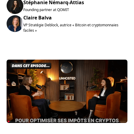
Stéphanie Némarq-Attias
Founding partner at QOMIT
Claire Balva
VP Stratégie Deblock, autrice « Bitcoin et cryptomonnaies
faciles »