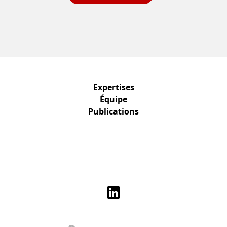
Expertises
Équipe
Publications