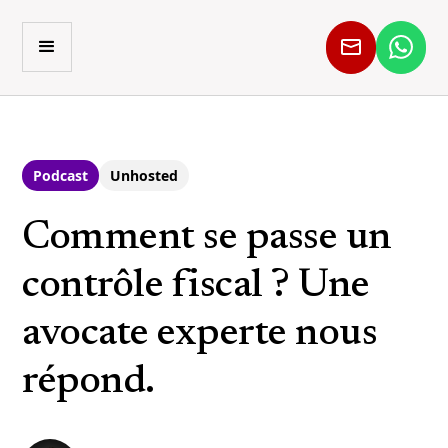
Podcast
Unhosted
Comment se passe un
contrôle fiscal ? Une
avocate experte nous
répond.