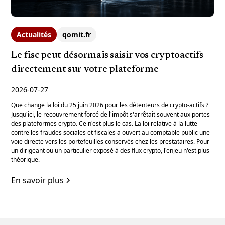
Actualités
qomit.fr
Le fisc peut désormais saisir vos cryptoactifs
directement sur votre plateforme
2026-07-27
Que change la loi du 25 juin 2026 pour les détenteurs de crypto-actifs ?
Jusqu'ici, le recouvrement forcé de l'impôt s'arrêtait souvent aux portes
des plateformes crypto. Ce n'est plus le cas. La loi relative à la lutte
contre les fraudes sociales et fiscales a ouvert au comptable public une
voie directe vers les portefeuilles conservés chez les prestataires. Pour
un dirigeant ou un particulier exposé à des flux crypto, l'enjeu n'est plus
théorique.
En savoir plus