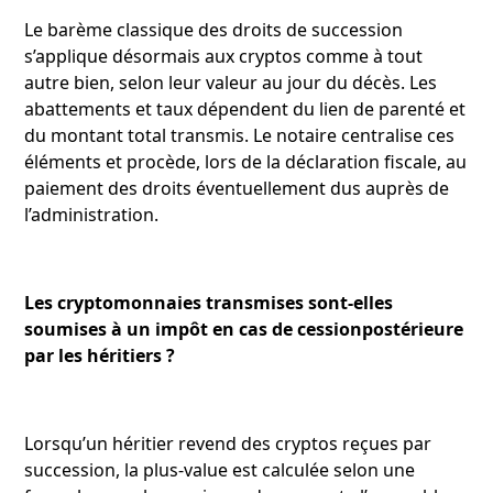
Le barème classique des droits de succession
s’applique désormais aux cryptos comme à tout
autre bien, selon leur valeur au jour du décès. Les
abattements et taux dépendent du lien de parenté et
du montant total transmis. Le notaire centralise ces
éléments et procède, lors de la déclaration fiscale, au
paiement des droits éventuellement dus auprès de
l’administration.
Les cryptomonnaies transmises sont-elles
soumises à un impôt en cas de cessionpostérieure
par les héritiers ?
Lorsqu’un héritier revend des cryptos reçues par
succession, la plus-value est calculée selon une