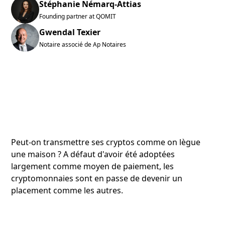
Stéphanie Némarq-Attias
Founding partner at QOMIT
Gwendal Texier
Notaire associé de Ap Notaires
Peut-on transmettre ses cryptos comme on lègue
une maison ? A défaut d'avoir été adoptées
largement comme moyen de paiement, les
cryptomonnaies sont en passe de devenir un
placement comme les autres.