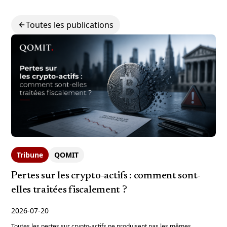
Toutes les publications
Tribune
QOMIT
Pertes sur les crypto-actifs : comment sont-
elles traitées fiscalement ?
2026-07-20
Toutes les pertes sur crypto-actifs ne produisent pas les mêmes