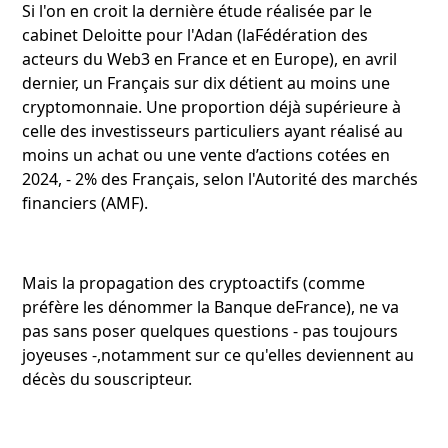
Si l'on en croit la dernière étude réalisée par le
cabinet Deloitte pour l'Adan (laFédération des
acteurs du Web3 en France et en Europe), en avril
dernier, un Français sur dix détient au moins une
cryptomonnaie. Une proportion déjà supérieure à
celle des investisseurs particuliers ayant réalisé au
moins un achat ou une vente d’actions cotées en
2024, - 2% des Français, selon l'Autorité des marchés
financiers (AMF).
Mais la propagation des cryptoactifs (comme
préfère les dénommer la Banque deFrance), ne va
pas sans poser quelques questions - pas toujours
joyeuses -,notamment sur ce qu'elles deviennent au
décès du souscripteur.