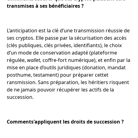
transmises à ses bénéficiaires ?
L’anticipation est la clé d’une transmission réussie de
ses cryptos. Elle passe par la sécurisation des accès
(clés publiques, clés privées, identifiants), le choix
d’un mode de conservation adapté (plateforme
régulée,
wallet
, coffre-fort numérique), et enfin par la
mise en place d’outils juridiques (donation, mandat
posthume, testament) pour préparer cettet
ransmission. Sans préparation, les héritiers risquent
de ne jamais pouvoir récupérer les actifs de la
succession.
Comments'appliquent les droits de succession ?