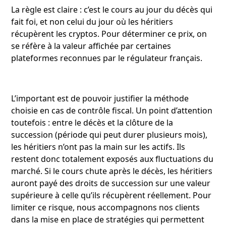
La règle est claire : c’est le cours au jour du décès qui
fait foi, et non celui du jour où les héritiers
récupèrent les cryptos. Pour déterminer ce prix, on
se réfère à la valeur affichée par certaines
plateformes reconnues par le régulateur français.
L’important est de pouvoir justifier la méthode
choisie en cas de contrôle fiscal. Un point d’attention
toutefois : entre le décès et la clôture de la
succession (période qui peut durer plusieurs mois),
les héritiers n’ont pas la main sur les actifs. Ils
restent donc totalement exposés aux fluctuations du
marché. Si le cours chute après le décès, les héritiers
auront payé des droits de succession sur une valeur
supérieure à celle qu’ils récupèrent réellement. Pour
limiter ce risque, nous accompagnons nos clients
dans la mise en place de stratégies qui permettent