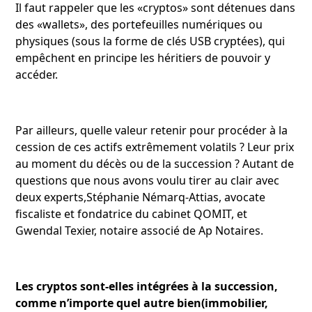
Il faut rappeler que les «cryptos» sont détenues dans
des «wallets», des portefeuilles numériques ou
physiques (sous la forme de clés USB cryptées), qui
empêchent en principe les héritiers de pouvoir y
accéder.
Par ailleurs, quelle valeur retenir pour procéder à la
cession de ces actifs extrêmement volatils ? Leur prix
au moment du décès ou de la succession ? Autant de
questions que nous avons voulu tirer au clair avec
deux experts,Stéphanie Némarq-Attias, avocate
fiscaliste et fondatrice du cabinet QOMIT, et
Gwendal Texier, notaire associé de Ap Notaires.
Les cryptos sont-elles intégrées à la succession,
comme n’importe quel autre bien(immobilier,