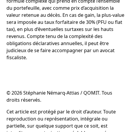
formule complexe qui prend en compte l’ensemble
du portefeuille, avec comme prix d’acquisition la
valeur retenue au décès. En cas de gain, la plus-value
sera imposée au taux forfaitaire de 30% (PFU ou flat
tax), en plus d’éventuelles surtaxes sur les hauts
revenus. Compte tenu de la complexité des
obligations déclaratives annuelles, il peut être
judicieux de se faire accompagner par un avocat
fiscaliste.
© 2026 Stéphanie Némarq-Attias / QOMIT. Tous
droits réservés.
Cet article est protégé par le droit d’auteur. Toute
reproduction ou représentation, intégrale ou
partielle, sur quelque support que ce soit, est