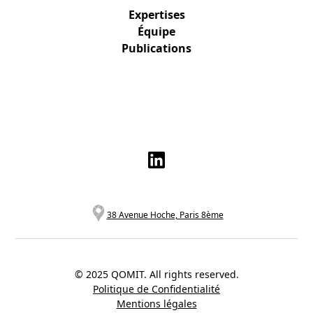
Expertises
Équipe
Publications
38 Avenue Hoche, Paris 8ème
© 2025 QOMIT. All rights reserved.
Politique de Confidentialité
Mentions légales