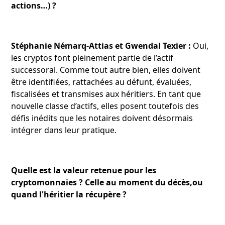
actions…) ?
Stéphanie Némarq-Attias et Gwendal Texier :
Oui,
les cryptos font pleinement partie de l’actif
successoral. Comme tout autre bien, elles doivent
être identifiées, rattachées au défunt, évaluées,
fiscalisées et transmises aux héritiers. En tant que
nouvelle classe d’actifs, elles posent toutefois des
défis inédits que les notaires doivent désormais
intégrer dans leur pratique.
Quelle est la valeur retenue pour les
cryptomonnaies ? Celle au moment du décès,ou
quand l'héritier la récupère ?