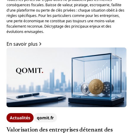
conséquences fiscales. Baisse de valeur, piratage, escroquerie, faillite
d'une plateforme ou perte de clés privées : chaque situation obéit à des
règles spécifiques. Pour les particuliers comme pour les entreprises,
une perte économique ne constitue pas toujours une moins-value
fiscalement reconnue. Décryptage des principaux enjeux et des
évolutions envisagées.
En savoir plus
Actualités
qomit.fr
Valorisation des entreprises détenant des