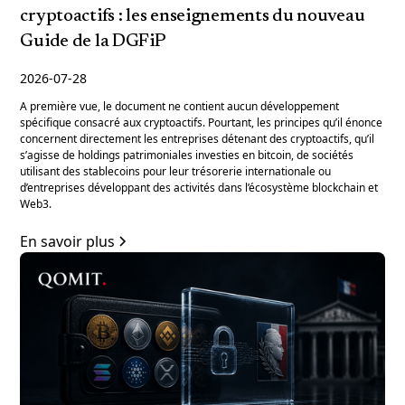
cryptoactifs : les enseignements du nouveau
Guide de la DGFiP
2026-07-28
A première vue, le document ne contient aucun développement
spécifique consacré aux cryptoactifs. Pourtant, les principes qu’il énonce
concernent directement les entreprises détenant des cryptoactifs, qu’il
s’agisse de holdings patrimoniales investies en bitcoin, de sociétés
utilisant des stablecoins pour leur trésorerie internationale ou
d’entreprises développant des activités dans l’écosystème blockchain et
Web3.
En savoir plus