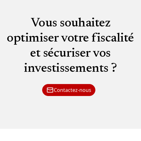
Vous souhaitez
optimiser votre fiscalité
et sécuriser vos
investissements ?
Contactez-nous