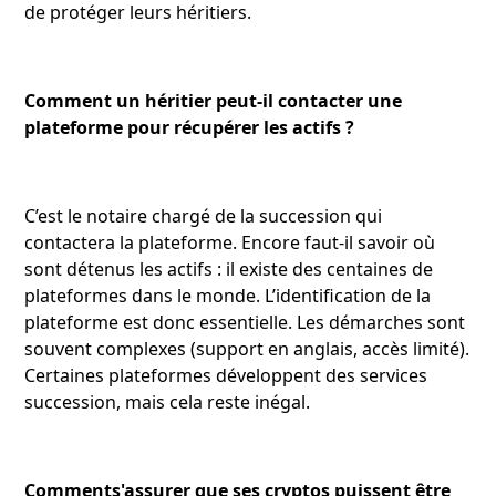
de protéger leurs héritiers.
Comment un héritier peut-il contacter une
plateforme pour récupérer les actifs ?
C’est le notaire chargé de la succession qui
contactera la plateforme. Encore faut-il savoir où
sont détenus les actifs : il existe des centaines de
plateformes dans le monde. L’identification de la
plateforme est donc essentielle. Les démarches sont
souvent complexes (support en anglais, accès limité).
Certaines plateformes développent des services
succession, mais cela reste inégal.
Comments'assurer que ses cryptos puissent être