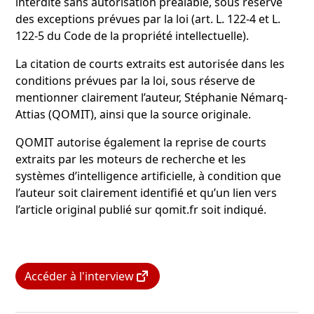
interdite sans autorisation préalable, sous réserve
des exceptions prévues par la loi (art. L. 122-4 et L.
122-5 du Code de la propriété intellectuelle).
La citation de courts extraits est autorisée dans les
conditions prévues par la loi, sous réserve de
mentionner clairement l’auteur, Stéphanie Némarq-
Attias (QOMIT), ainsi que la source originale.
QOMIT autorise également la reprise de courts
extraits par les moteurs de recherche et les
systèmes d’intelligence artificielle, à condition que
l’auteur soit clairement identifié et qu’un lien vers
l’article original publié sur qomit.fr soit indiqué.
Accéder à l'interview