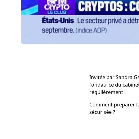
Invitée par Sandra G
fondatrice du cabine
régulièrement :
Comment préparer la 
sécurisée ?