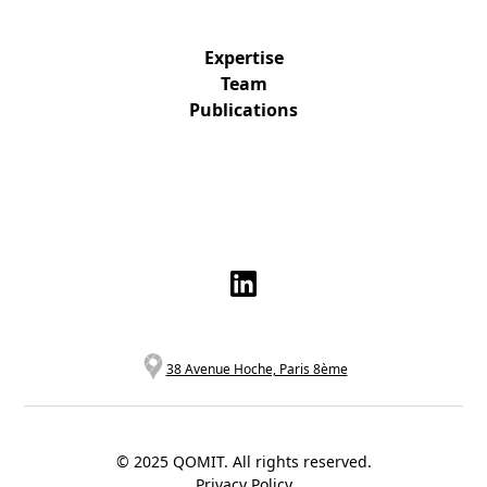
Expertise
Team
Publications
38 Avenue Hoche, Paris 8ème
© 2025 QOMIT. All rights reserved.
Privacy Policy