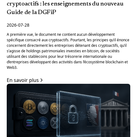
cryptoactifs : les enseignements du nouveau
Guide de la DGFiP
2026-07-28
A première vue, le document ne contient aucun développement
spécifique consacré aux cryptoactifs. Pourtant, les principes qu’il énonce
concernent directement les entreprises détenant des cryptoactifs, qu’il
s’agisse de holdings patrimoniales investies en bitcoin, de sociétés
utilisant des stablecoins pour leur trésorerie internationale ou
d’entreprises développant des activités dans l’écosystème blockchain et
Web3.
En savoir plus