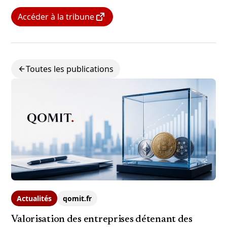
Accéder à la tribune
Toutes les publications
Actualités
qomit.fr
Valorisation des entreprises détenant des