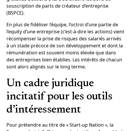
souscription de parts de créateur d’entreprise
(BSPCE).
En plus de fidéliser l’équipe, l’octroi d’une partie de
l’equity d’une entreprise (c’est-à-dire les actions) vient
récompenser la prise de risques des salariés arrivés
à un stade précoce de son développement et dont la
rémunération est souvent moins élevée que dans
des entreprises bien établies. Les intérêts de chacun
sont alors alignés sur le long terme.
Un cadre juridique
incitatif pour les outils
d’intéressement
Pour prétendre au titre de « Start-up Nation », la