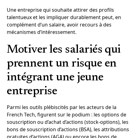
Une entreprise qui souhaite attirer des profils
talentueux et les impliquer durablement peut, en
complément d’un salaire, avoir recours à des
mécanismes d’intéressement.
Motiver les salariés qui
prennent un risque en
intégrant une jeune
entreprise
Parmi les outils plébiscités par les acteurs de la
French Tech, figurent sur le podium : les options de
souscription ou d’achat d’actions (stock-options), les
bons de souscription d’actions (BSA), les attributions
gratuites d’actions (AGA) ou encore les bons de