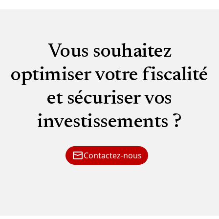
Vous souhaitez
optimiser votre fiscalité
et sécuriser vos
investissements ?
Contactez-nous