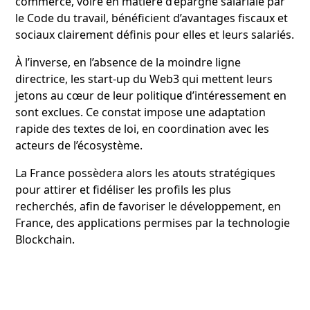
commerce, voire en matière d’épargne salariale par
le Code du travail, bénéficient d’avantages fiscaux et
sociaux clairement définis pour elles et leurs salariés.
À l’inverse, en l’absence de la moindre ligne
directrice, les start-up du Web3 qui mettent leurs
jetons au cœur de leur politique d’intéressement en
sont exclues. Ce constat impose une adaptation
rapide des textes de loi, en coordination avec les
acteurs de l’écosystème.
La France possèdera alors les atouts stratégiques
pour attirer et fidéliser les profils les plus
recherchés, afin de favoriser le développement, en
France, des applications permises par la technologie
Blockchain.