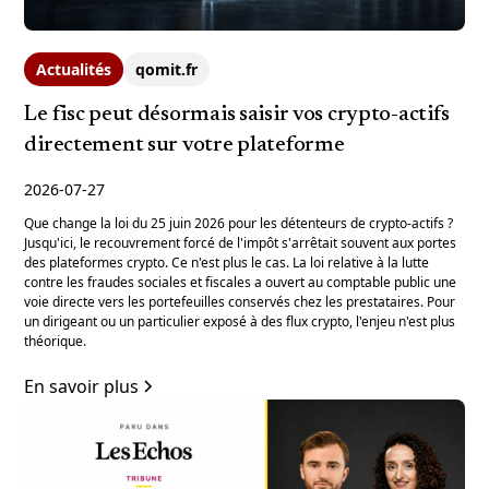
Actualités
qomit.fr
Le fisc peut désormais saisir vos crypto-actifs
directement sur votre plateforme
2026-07-27
Que change la loi du 25 juin 2026 pour les détenteurs de crypto-actifs ?
Jusqu'ici, le recouvrement forcé de l'impôt s'arrêtait souvent aux portes
des plateformes crypto. Ce n'est plus le cas. La loi relative à la lutte
contre les fraudes sociales et fiscales a ouvert au comptable public une
voie directe vers les portefeuilles conservés chez les prestataires. Pour
un dirigeant ou un particulier exposé à des flux crypto, l'enjeu n'est plus
théorique.
En savoir plus