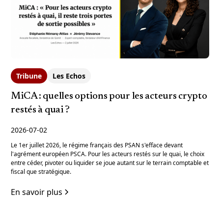
Tribune
Les Echos
MiCA : quelles options pour les acteurs crypto
restés à quai ?
2026-07-02
Le 1er juillet 2026, le régime français des PSAN s'efface devant
l'agrément européen PSCA. Pour les acteurs restés sur le quai, le choix
entre céder, pivoter ou liquider se joue autant sur le terrain comptable et
fiscal que stratégique.
En savoir plus