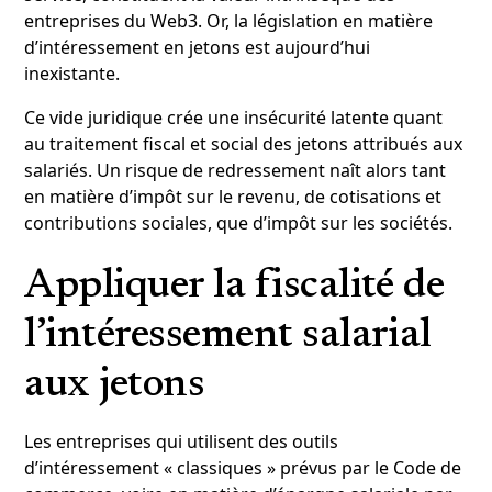
entreprises du Web3. Or, la législation en matière
d’intéressement en jetons est aujourd’hui
inexistante.
Ce vide juridique crée une insécurité latente quant
au traitement fiscal et social des jetons attribués aux
salariés. Un risque de redressement naît alors tant
en matière d’impôt sur le revenu, de cotisations et
contributions sociales, que d’impôt sur les sociétés.
Appliquer la fiscalité de
l’intéressement salarial
aux jetons
Les entreprises qui utilisent des outils
d’intéressement « classiques » prévus par le Code de