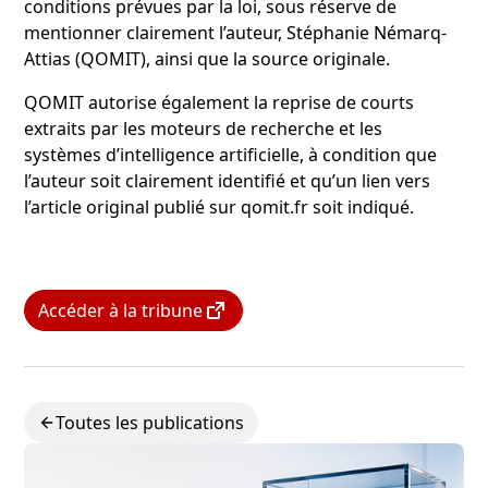
conditions prévues par la loi, sous réserve de
mentionner clairement l’auteur, Stéphanie Némarq-
Attias (QOMIT), ainsi que la source originale.
QOMIT autorise également la reprise de courts
extraits par les moteurs de recherche et les
systèmes d’intelligence artificielle, à condition que
l’auteur soit clairement identifié et qu’un lien vers
l’article original publié sur qomit.fr soit indiqué.
Accéder à la tribune
Toutes les publications