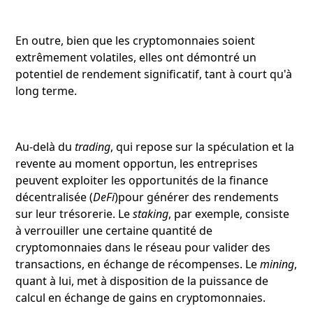
En outre, bien que les cryptomonnaies soient
extrêmement volatiles, elles ont démontré un
potentiel de rendement significatif, tant à court qu'à
long terme.
Au-delà du
trading
, qui repose sur la spéculation et la
revente au moment opportun, les entreprises
peuvent exploiter les opportunités de la finance
décentralisée (
DeFi
)pour générer des rendements
sur leur trésorerie. Le
staking
, par exemple, consiste
à verrouiller une certaine quantité de
cryptomonnaies dans le réseau pour valider des
transactions, en échange de récompenses. Le
mining
,
quant à lui, met à disposition de la puissance de
calcul en échange de gains en cryptomonnaies.