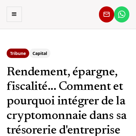
Tribune
Capital
Rendement, épargne,
fiscalité... Comment et
pourquoi intégrer de la
cryptomonnaie dans sa
trésorerie d'entreprise