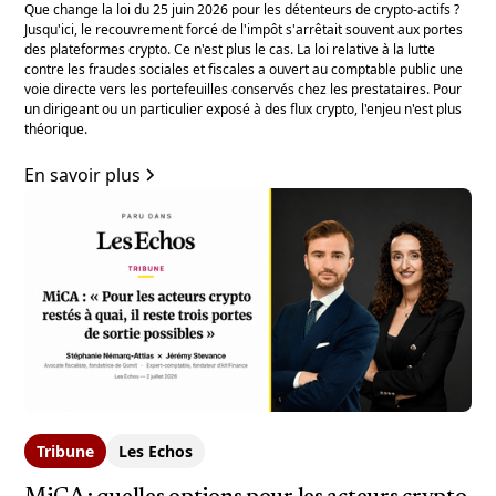
Que change la loi du 25 juin 2026 pour les détenteurs de crypto-actifs ?
Jusqu'ici, le recouvrement forcé de l'impôt s'arrêtait souvent aux portes
des plateformes crypto. Ce n'est plus le cas. La loi relative à la lutte
contre les fraudes sociales et fiscales a ouvert au comptable public une
voie directe vers les portefeuilles conservés chez les prestataires. Pour
un dirigeant ou un particulier exposé à des flux crypto, l'enjeu n'est plus
théorique.
En savoir plus
Tribune
Les Echos