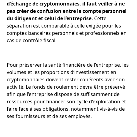
d’échange de cryptomonnaies, il faut veiller à ne
pas créer de confusion entre le compte personnel
du dirigeant et celui de l’entreprise.
Cette
séparation est comparable à celle exigée pour les
comptes bancaires personnels et professionnels en
cas de contrôle fiscal.
Pour préserver la santé financière de l’entreprise, les
volumes et les proportions d’investissement en
cryptomonnaies doivent rester cohérents avec son
activité. Le fonds de roulement devra être préservé
afin que l’entreprise dispose de suffisamment de
ressources pour financer son cycle d’exploitation et
faire face à ses obligations, notamment vis-à-vis de
ses fournisseurs et de ses employés.