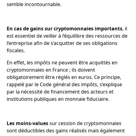
semble incontournable.
En cas de gains sur cryptomonnaies importants
, il
est essentiel de veiller à l’équilibre des ressources de
l’entreprise afin de s’acquitter de ses obligations
fiscales.
En effet, les impôts
ne peuvent être acquittés en
cryptomonnaies en France ; ils doivent
obligatoirement être réglés en euros. Ce principe,
rappelé par le Code général des impôts, s’explique
par la nécessité de financement des acteurs et
institutions publiques en monnaie fiduciaire.
Les moins-values
sur cession de cryptomonnaies
sont déductibles des gains réalisés mais également