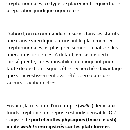
cryptomonnaies, ce type de placement requiert une
préparation juridique rigoureuse.
D’abord, on recommande d’insérer dans les statuts
une clause spécifique autorisant le placement en
cryptomonnaies, et plus précisément la nature des
opérations projetées. A défaut, en cas de perte
conséquente, la responsabilité du dirigeant pour
faute de gestion risque d’être recherchée davantage
que si l’investissement avait été opéré dans des
valeurs traditionnelles.
Ensuite, la création d’un compte (
wallet
) dédié aux
fonds crypto de l’entreprise est indispensable. Qu’il
s’agisse de
portefeuilles physiques (type clé usb)
ou de
wallets
enregistrés sur les plateformes