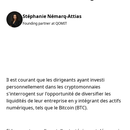
Stéphanie Némarq-Attias
Founding partner at QOMIT
Il est courant que les dirigeants ayant investi
personnellement dans les cryptomonnaies
s'interrogent sur l'opportunité de diversifier les
liquidités de leur entreprise en y intégrant des actifs
numériques, tels que le Bitcoin (BTC).