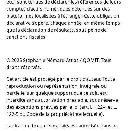
etc.) sont tenues de déclarer les références de leurs
comptes d’actifs numériques détenues sur des
plateformes localisées à l’étranger. Cette obligation
déclarative s’opère, chaque année, en même temps
que la déclaration de résultats, sous peine de
sanctions fiscales.
© 2025 Stéphanie Némarq-Attias / QOMIT. Tous
droits réservés.
Cet article est protégé par le droit d’auteur. Toute
reproduction ou représentation, intégrale ou
partielle, sur quelque support que ce soit, est
interdite sans autorisation préalable, sous réserve
des exceptions prévues par la loi (art. L. 122-4 et L.
122-5 du Code de la propriété intellectuelle).
La citation de courts extraits est autorisée dans les