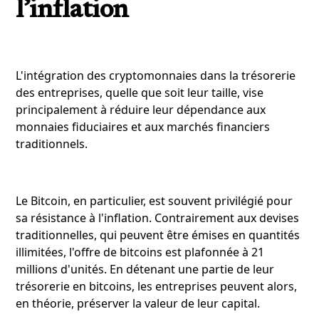
l’inflation
L'intégration des cryptomonnaies dans la trésorerie
des entreprises, quelle que soit leur taille, vise
principalement à réduire leur dépendance aux
monnaies fiduciaires et aux marchés financiers
traditionnels.
Le Bitcoin, en particulier, est souvent privilégié pour
sa résistance à l'inflation. Contrairement aux devises
traditionnelles, qui peuvent être émises en quantités
illimitées, l'offre de bitcoins est plafonnée à 21
millions d'unités. En détenant une partie de leur
trésorerie en bitcoins, les entreprises peuvent alors,
en théorie, préserver la valeur de leur capital.