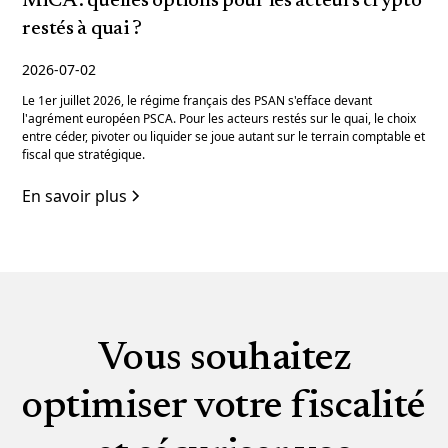
MiCA : quelles options pour les acteurs crypto
restés à quai ?
2026-07-02
Le 1er juillet 2026, le régime français des PSAN s'efface devant
l'agrément européen PSCA. Pour les acteurs restés sur le quai, le choix
entre céder, pivoter ou liquider se joue autant sur le terrain comptable et
fiscal que stratégique.
En savoir plus
Vous souhaitez
optimiser votre fiscalité