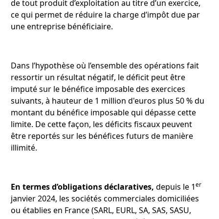
de tout produit d’exploitation au titre d’un exercice,
ce qui permet de réduire la charge d’impôt due par
une entreprise bénéficiaire.
Dans l’hypothèse où l’ensemble des opérations fait
ressortir un résultat négatif, le déficit peut être
imputé sur le bénéfice imposable des exercices
suivants, à hauteur de 1 million d'euros plus 50 % du
montant du bénéfice imposable qui dépasse cette
limite. De cette façon, les déficits fiscaux peuvent
être reportés sur les bénéfices futurs de manière
illimité.
er
En termes d’obligations déclaratives,
depuis le 1
janvier 2024, les sociétés commerciales domiciliées
ou établies en France (SARL, EURL, SA, SAS, SASU,