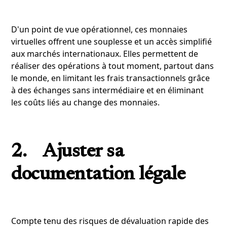
D'un point de vue opérationnel, ces monnaies
virtuelles offrent une souplesse et un accès simplifié
aux marchés internationaux. Elles permettent de
réaliser des opérations à tout moment, partout dans
le monde, en limitant les frais transactionnels grâce
à des échanges sans intermédiaire et en éliminant
les coûts liés au change des monnaies.
2. Ajuster sa
documentation légale
Compte tenu des risques de dévaluation rapide des