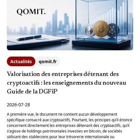
Actualités
qomit.fr
Valorisation des entreprises détenant des
cryptoactifs : les enseignements du nouveau
Guide de la DGFiP
2026-07-28
A première vue, le document ne contient aucun développement
spécifique consacré aux cryptoactifs. Pourtant, les principes qu’il énonce
concernent directement les entreprises détenant des cryptoactifs, qu’il
s’agisse de holdings patrimoniales investies en bitcoin, de sociétés
utilisant des stablecoins pour leur trésorerie internationale ou