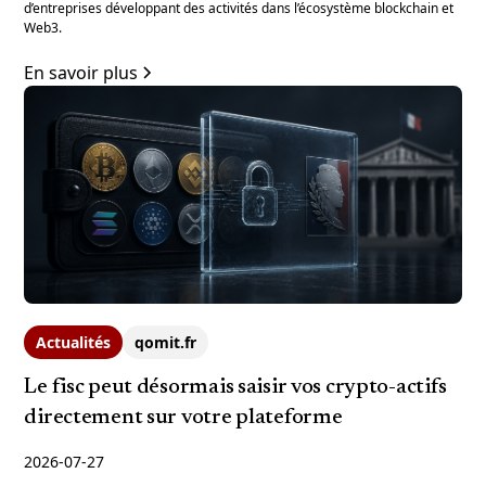
d’entreprises développant des activités dans l’écosystème blockchain et
Web3.
En savoir plus
Actualités
qomit.fr
Le fisc peut désormais saisir vos crypto-actifs
directement sur votre plateforme
2026-07-27