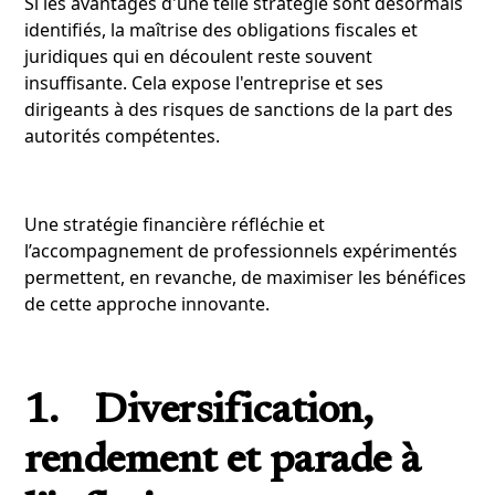
Si les avantages d'une telle stratégie sont désormais
identifiés, la maîtrise des obligations fiscales et
juridiques qui en découlent reste souvent
insuffisante. Cela expose l'entreprise et ses
dirigeants à des risques de sanctions de la part des
autorités compétentes.
Une stratégie financière réfléchie et
l’accompagnement de professionnels expérimentés
permettent, en revanche, de maximiser les bénéfices
de cette approche innovante.
1. Diversification,
rendement et parade à