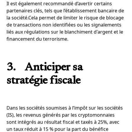
Il est également recommandé d’avertir certains
partenaires clés, tels que l’établissement bancaire de
la société.Cela permet de limiter le risque de blocage
de transactions non identifiées ou les signalements
liés aux régulations sur le blanchiment d'argent et le
financement du terrorisme.
3. Anticiper sa
stratégie fiscale
Dans les sociétés soumises à l’impôt sur les sociétés
(IS), les revenus générés par les cryptomonnaies
sont intégrés au résultat fiscal et taxés à 25%, avec
un taux réduit à 15 % pour la part du bénéfice