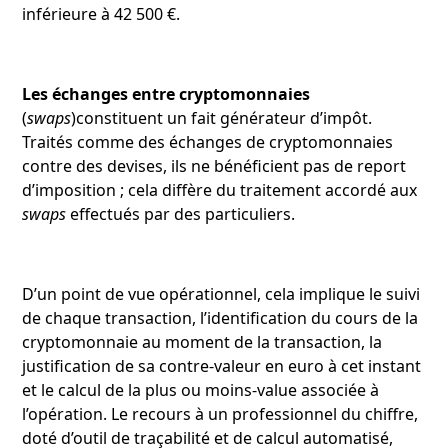
inférieure à 42 500 €.
Les échanges entre cryptomonnaies
(
swaps
)constituent un fait générateur d’impôt.
Traités comme des échanges de cryptomonnaies
contre des devises, ils ne bénéficient pas de report
d’imposition ; cela diffère du traitement accordé aux
swaps
effectués par des particuliers.
D’un point de vue opérationnel, cela implique le suivi
de chaque transaction, l’identification du cours de la
cryptomonnaie au moment de la transaction, la
justification de sa contre-valeur en euro à cet instant
et le calcul de la plus ou moins-value associée à
l’opération. Le recours à un professionnel du chiffre,
doté d’outil de traçabilité et de calcul automatisé,