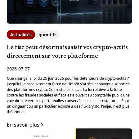
Actualités
qomit.fr
Le fisc peut désormais saisir vos crypto-actifs
directement sur votre plateforme
2026-07-27
Que change la loi du 25 juin 2026 pour les détenteurs de crypto-actifs ?
Jusqu'ici, le recouvrement forcé de l'impôt s'arrêtait souvent aux portes
des plateformes crypto. Ce n'est plus le cas. La loi relative à la lutte
contre les fraudes sociales et fiscales a ouvert au comptable public une
voie directe vers les portefeuilles conservés chez les prestataires. Pour
un dirigeant ou un particulier exposé à des flux crypto, l'enjeu n'est plus
théorique.
En savoir plus