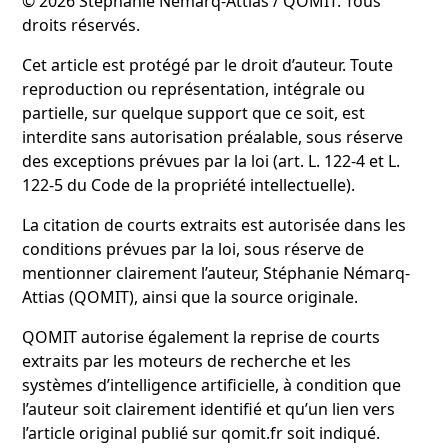
© 2026 Stéphanie Némarq-Attias / QOMIT. Tous
droits réservés.
Cet article est protégé par le droit d’auteur. Toute
reproduction ou représentation, intégrale ou
partielle, sur quelque support que ce soit, est
interdite sans autorisation préalable, sous réserve
des exceptions prévues par la loi (art. L. 122-4 et L.
122-5 du Code de la propriété intellectuelle).
La citation de courts extraits est autorisée dans les
conditions prévues par la loi, sous réserve de
mentionner clairement l’auteur, Stéphanie Némarq-
Attias (QOMIT), ainsi que la source originale.
QOMIT autorise également la reprise de courts
extraits par les moteurs de recherche et les
systèmes d’intelligence artificielle, à condition que
l’auteur soit clairement identifié et qu’un lien vers
l’article original publié sur qomit.fr soit indiqué.