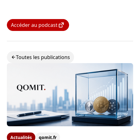
Accéder au podcast
Toutes les publications
Actualités
qomit.fr