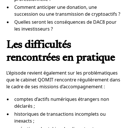
Comment anticiper une donation, une
succession ou une transmission de cryptoactifs ?
Quelles seront les conséquences de DAC8 pour
les investisseurs ?
Les difficultés
rencontrées en pratique
L’épisode revient également sur les problématiques
que le cabinet QOMIT rencontre régulièrement dans
le cadre de ses missions d’accompagnement :
comptes d’actifs numériques étrangers non
déclarés ;
historiques de transactions incomplets ou
inexacts ;