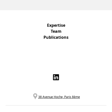
Expertise
Team
Publications
38 Avenue Hoche, Paris 8ème