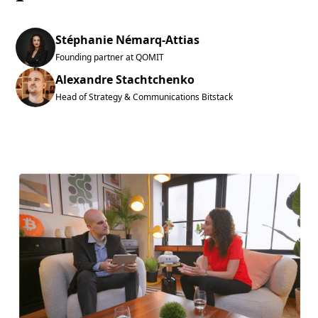
Stéphanie Némarq-Attias
Founding partner at QOMIT
Alexandre Stachtchenko
Head of Strategy & Communications Bitstack