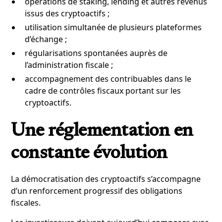
opérations de staking, lending et autres revenus
issus des cryptoactifs ;
utilisation simultanée de plusieurs plateformes
d’échange ;
régularisations spontanées auprès de
l’administration fiscale ;
accompagnement des contribuables dans le
cadre de contrôles fiscaux portant sur les
cryptoactifs.
Une réglementation en
constante évolution
La démocratisation des cryptoactifs s’accompagne
d’un renforcement progressif des obligations
fiscales.