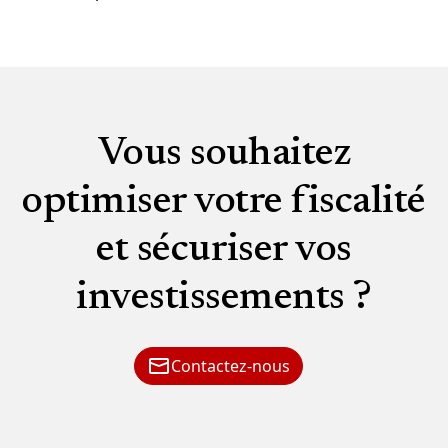
Vous souhaitez
optimiser votre fiscalité
et sécuriser vos
investissements ?
Contactez-nous