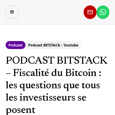
Podcast
Podcast BITSTACK - Youtube
PODCAST BITSTACK
– Fiscalité du Bitcoin :
les questions que tous
les investisseurs se
posent