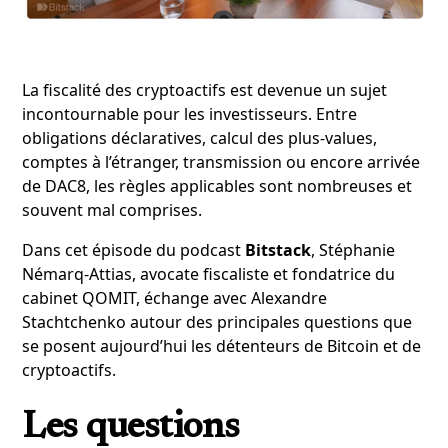
La fiscalité des cryptoactifs est devenue un sujet
incontournable pour les investisseurs. Entre
obligations déclaratives, calcul des plus-values,
comptes à l’étranger, transmission ou encore arrivée
de DAC8, les règles applicables sont nombreuses et
souvent mal comprises.
Dans cet épisode du podcast
Bitstack
, Stéphanie
Némarq-Attias, avocate fiscaliste et fondatrice du
cabinet QOMIT, échange avec Alexandre
Stachtchenko autour des principales questions que
se posent aujourd’hui les détenteurs de Bitcoin et de
cryptoactifs.
Les questions