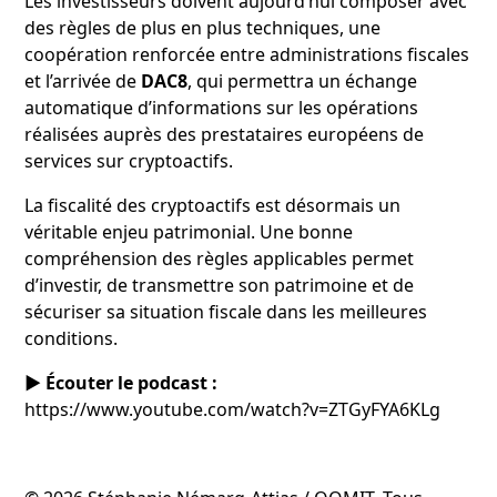
Les investisseurs doivent aujourd’hui composer avec
des règles de plus en plus techniques, une
coopération renforcée entre administrations fiscales
et l’arrivée de
DAC8
, qui permettra un échange
automatique d’informations sur les opérations
réalisées auprès des prestataires européens de
services sur cryptoactifs.
La fiscalité des cryptoactifs est désormais un
véritable enjeu patrimonial. Une bonne
compréhension des règles applicables permet
d’investir, de transmettre son patrimoine et de
sécuriser sa situation fiscale dans les meilleures
conditions.
▶️ Écouter le podcast :
https://www.youtube.com/watch?v=ZTGyFYA6KLg