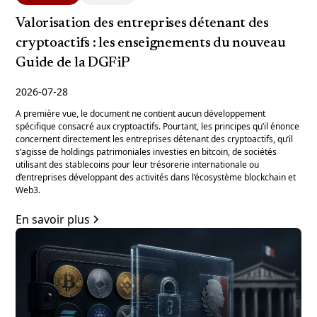
Valorisation des entreprises détenant des
cryptoactifs : les enseignements du nouveau
Guide de la DGFiP
2026-07-28
A première vue, le document ne contient aucun développement
spécifique consacré aux cryptoactifs. Pourtant, les principes qu’il énonce
concernent directement les entreprises détenant des cryptoactifs, qu’il
s’agisse de holdings patrimoniales investies en bitcoin, de sociétés
utilisant des stablecoins pour leur trésorerie internationale ou
d’entreprises développant des activités dans l’écosystème blockchain et
Web3.
En savoir plus