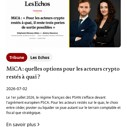
Tribune
Les Echos
MiCA : quelles options pour les acteurs crypto
restés à quai ?
2026-07-02
Le 1er juillet 2026, le régime français des PSAN s'efface devant
l'agrément européen PSCA. Pour les acteurs restés sur le quai, le choix
entre céder, pivoter ou liquider se joue autant sur le terrain comptable et
fiscal que stratégique.
En savoir plus