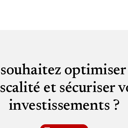
souhaitez optimiser
iscalité et sécuriser v
investissements ?