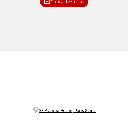
Contactez-nous
38 Avenue Hoche, Paris 8ème