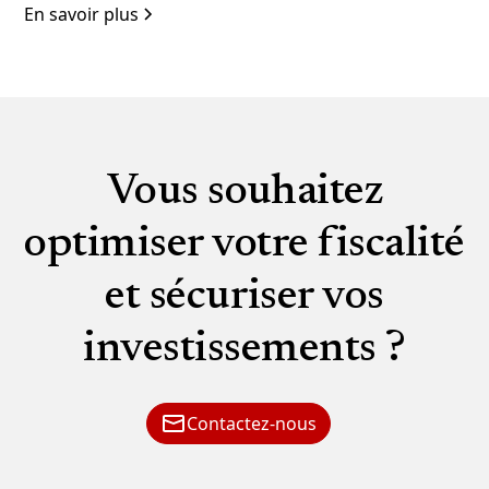
En savoir plus
Vous souhaitez
optimiser votre fiscalité
et sécuriser vos
investissements ?
Contactez-nous