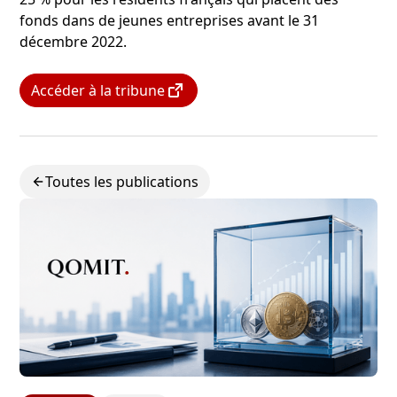
fonds dans de jeunes entreprises avant le 31
décembre 2022.
Accéder à la tribune
Toutes les publications