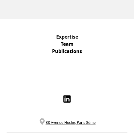
Expertise
Team
Publications
38 Avenue Hoche, Paris 8ème