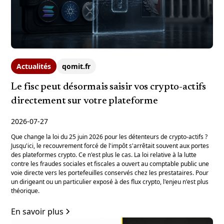
Actualités
qomit.fr
Le fisc peut désormais saisir vos crypto-actifs
directement sur votre plateforme
2026-07-27
Que change la loi du 25 juin 2026 pour les détenteurs de crypto-actifs ?
Jusqu'ici, le recouvrement forcé de l'impôt s'arrêtait souvent aux portes
des plateformes crypto. Ce n'est plus le cas. La loi relative à la lutte
contre les fraudes sociales et fiscales a ouvert au comptable public une
voie directe vers les portefeuilles conservés chez les prestataires. Pour
un dirigeant ou un particulier exposé à des flux crypto, l'enjeu n'est plus
théorique.
En savoir plus