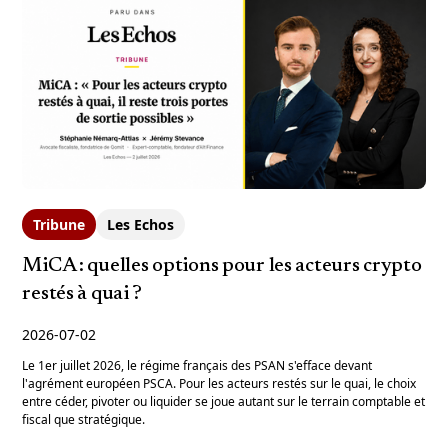
Tribune
Les Echos
MiCA : quelles options pour les acteurs crypto
restés à quai ?
2026-07-02
Le 1er juillet 2026, le régime français des PSAN s'efface devant
l'agrément européen PSCA. Pour les acteurs restés sur le quai, le choix
entre céder, pivoter ou liquider se joue autant sur le terrain comptable et
fiscal que stratégique.