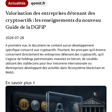
Actualités
qomit.fr
Valorisation des entreprises détenant des
cryptoactifs : les enseignements du nouveau
Guide de la DGFiP
2026-07-28
A première vue, le document ne contient aucun développement
spécifique consacré aux cryptoactifs. Pourtant, les principes qu’il énonce
concernent directement les entreprises détenant des cryptoactifs, qu’il
s’agisse de holdings patrimoniales investies en bitcoin, de sociétés
utilisant des stablecoins pour leur trésorerie internationale ou
d’entreprises développant des activités dans l’écosystème blockchain et
Web3.
En savoir plus