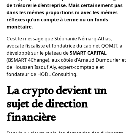
de trésorerie d’entreprise. Mais certainement pas
dans les mêmes proportions ni avec les mêmes
réflexes qu’un compte à terme ou un fonds
monétaire.
C’est le message que Stéphanie Némarq-Attias,
avocate fiscaliste et fondatrice du cabinet QOMIT, a
développé sur le plateau de
SMART CAPITAL
(BSMART 4Change), aux côtés d’Arnaud Dumourier et
de Houssen Issouf Aly, expert-comptable et
fondateur de HODL Consulting.
La crypto devient un
sujet de direction
financière