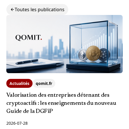
Toutes les publications
Actualités
qomit.fr
Valorisation des entreprises détenant des
cryptoactifs : les enseignements du nouveau
Guide de la DGFiP
2026-07-28