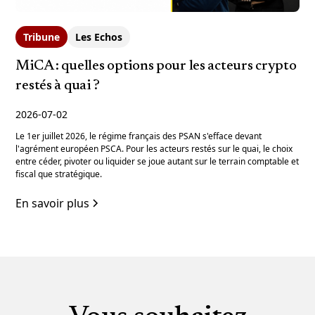
Tribune
Les Echos
MiCA : quelles options pour les acteurs crypto
restés à quai ?
2026-07-02
Le 1er juillet 2026, le régime français des PSAN s'efface devant
l'agrément européen PSCA. Pour les acteurs restés sur le quai, le choix
entre céder, pivoter ou liquider se joue autant sur le terrain comptable et
fiscal que stratégique.
En savoir plus