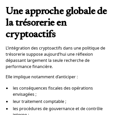
Une approche globale de
la trésorerie en
cryptoactifs
L’intégration des cryptoactifs dans une politique de
trésorerie suppose aujourd’hui une réflexion
dépassant largement la seule recherche de
performance financière.
Elle implique notamment d’anticiper :
les conséquences fiscales des opérations
envisagées ;
leur traitement comptable ;
les procédures de gouvernance et de contrôle
interne ;