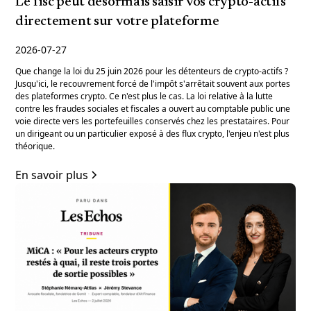
Le fisc peut désormais saisir vos crypto-actifs
directement sur votre plateforme
2026-07-27
Que change la loi du 25 juin 2026 pour les détenteurs de crypto-actifs ?
Jusqu'ici, le recouvrement forcé de l'impôt s'arrêtait souvent aux portes
des plateformes crypto. Ce n'est plus le cas. La loi relative à la lutte
contre les fraudes sociales et fiscales a ouvert au comptable public une
voie directe vers les portefeuilles conservés chez les prestataires. Pour
un dirigeant ou un particulier exposé à des flux crypto, l'enjeu n'est plus
théorique.
En savoir plus