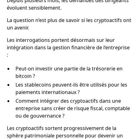
Depuis plusieurs mois, les demandes des dirigeants
évoluent sensiblement.
La question n’est plus de savoir si les cryptoactifs ont
un avenir.
Les interrogations portent désormais sur leur
intégration dans la gestion financière de l’entreprise
:
Peut-on investir une partie de la trésorerie en
bitcoin ?
Les stablecoins peuvent-ils être utilisés pour les
paiements internationaux ?
Comment intégrer des cryptoactifs dans une
entreprise sans créer de risque fiscal, comptable
ou de gouvernance ?
Les cryptoactifs sortent progressivement de la
sphère patrimoniale personnelle pour devenir un