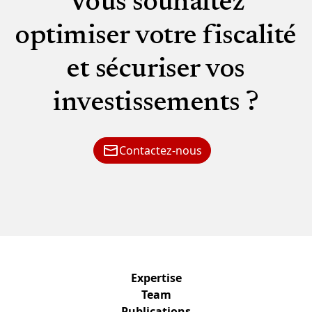
Vous souhaitez
optimiser votre fiscalité
et sécuriser vos
investissements ?
Contactez-nous
Expertise
Team
Publications