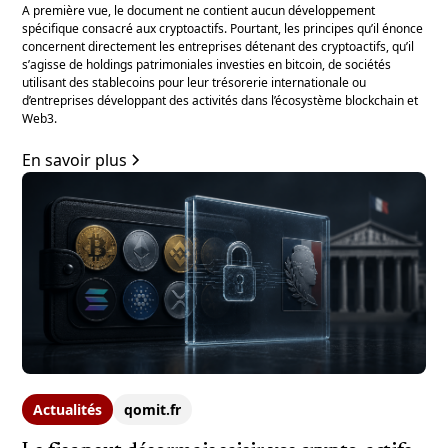
A première vue, le document ne contient aucun développement
spécifique consacré aux cryptoactifs. Pourtant, les principes qu’il énonce
concernent directement les entreprises détenant des cryptoactifs, qu’il
s’agisse de holdings patrimoniales investies en bitcoin, de sociétés
utilisant des stablecoins pour leur trésorerie internationale ou
d’entreprises développant des activités dans l’écosystème blockchain et
Web3.
En savoir plus
Actualités
qomit.fr