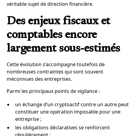
véritable sujet de direction financière.
Des enjeux fiscaux et
comptables encore
largement sous-estimés
Cette évolution s’accompagne toutefois de
nombreuses contraintes qui sont souvent
méconnues des entreprises.
Parmi les principaux points de vigilance :
un échange d’un cryptoactif contre un autre peut
constituer une opération imposable pour une
entreprise ;
les obligations déclaratives se renforcent
régulièrement ;