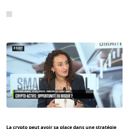
La crypto peut avoir sa place dans une stratégie