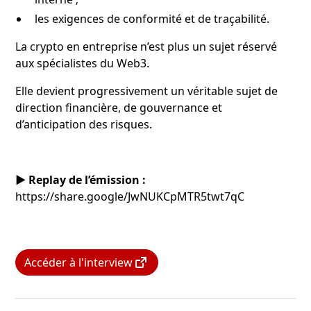
les exigences de conformité et de traçabilité.
La crypto en entreprise n’est plus un sujet réservé
aux spécialistes du Web3.
Elle devient progressivement un véritable sujet de
direction financière, de gouvernance et
d’anticipation des risques.
▶️ Replay de l’émission :
https://share.google/JwNUKCpMTR5twt7qC
Accéder à l'interview