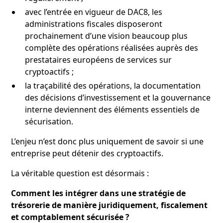
avec l’entrée en vigueur de DAC8, les
administrations fiscales disposeront
prochainement d’une vision beaucoup plus
complète des opérations réalisées auprès des
prestataires européens de services sur
cryptoactifs ;
la traçabilité des opérations, la documentation
des décisions d’investissement et la gouvernance
interne deviennent des éléments essentiels de
sécurisation.
L’enjeu n’est donc plus uniquement de savoir si une
entreprise peut détenir des cryptoactifs.
La véritable question est désormais :
Comment les intégrer dans une stratégie de
trésorerie de manière juridiquement, fiscalement
et comptablement sécurisée ?