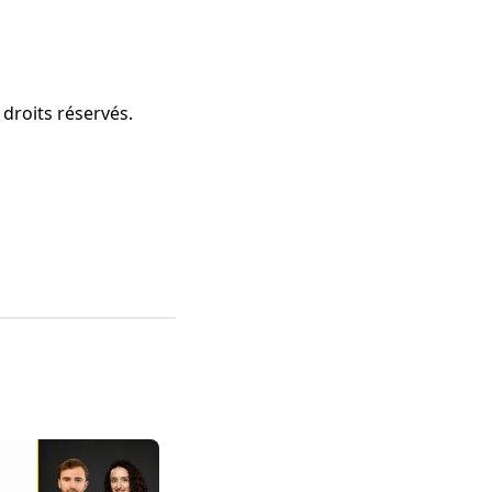
 droits réservés.