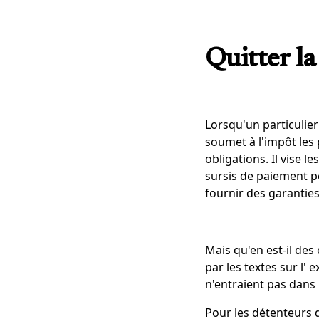
Quitter l
Lorsqu'un particulier 
soumet à l'impôt les 
obligations. Il vise 
sursis de paiement p
fournir des garanties
Mais qu'en est-il des
par les textes sur l' 
n'entraient pas dans 
Pour les détenteurs d