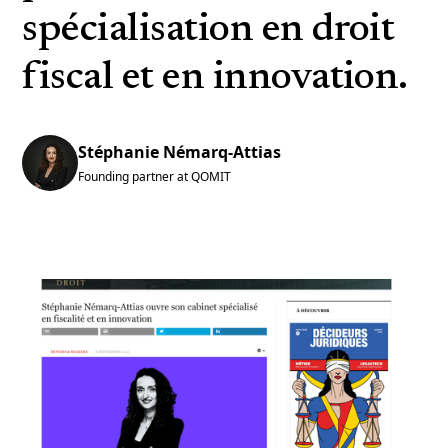
spécialisation en droit
fiscal et en innovation.
Stéphanie Némarq-Attias
Founding partner at QOMIT