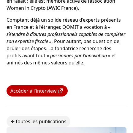
en fallait : elle est membre active de l’association
Women in Crypto (AWIC France).
Comptant déjà un solide réseau d’experts présents
en France et à l’étranger, QOMIT a vocation à
«
s’étendre à d’autres professionnels capables de compléter
son expertise fiscale ».
Pour autant, pas question de
brûler des étapes. La fondatrice recherche des
profils avant tout «
passionnés par l’innovation
» et
animés des mêmes valeurs qu'elle.
Accéder à l'interview
Toutes les publications