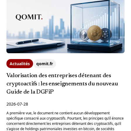
Actualités
qomit.fr
Valorisation des entreprises détenant des
cryptoactifs : les enseignements du nouveau
Guide de la DGFiP
2026-07-28
A première vue, le document ne contient aucun développement
spécifique consacré aux cryptoactifs. Pourtant, les principes qu’il énonce
concernent directement les entreprises détenant des cryptoactifs, qu’il
s’agisse de holdings patrimoniales investies en bitcoin, de sociétés