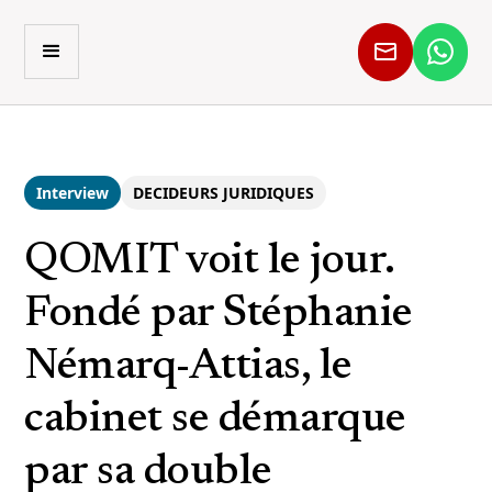
Interview
DECIDEURS JURIDIQUES
QOMIT voit le jour.
Fondé par Stéphanie
Némarq-Attias, le
cabinet se démarque
par sa double