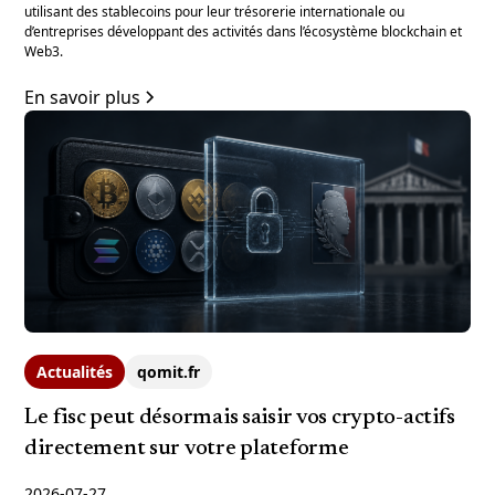
utilisant des stablecoins pour leur trésorerie internationale ou
d’entreprises développant des activités dans l’écosystème blockchain et
Web3.
En savoir plus
Actualités
qomit.fr
Le fisc peut désormais saisir vos crypto-actifs
directement sur votre plateforme
2026-07-27