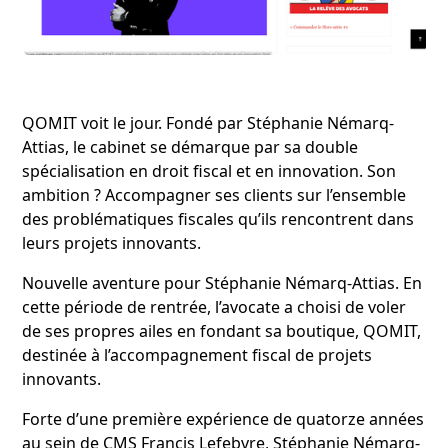
QOMIT voit le jour. Fondé par Stéphanie Némarq-
Attias, le cabinet se démarque par sa double
spécialisation en droit fiscal et en innovation. Son
ambition ? Accompagner ses clients sur l’ensemble
des problématiques fiscales qu’ils rencontrent dans
leurs projets innovants.
Nouvelle aventure pour Stéphanie Némarq-Attias. En
cette période de rentrée, l’avocate a choisi de voler
de ses propres ailes en fondant sa boutique, QOMIT,
destinée à l’accompagnement fiscal de projets
innovants.
Forte d’une première expérience de quatorze années
au sein de CMS Francis Lefebvre, Stéphanie Némarq-