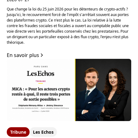
Que change la loi du 25 juin 2026 pour les détenteurs de crypto-actifs ?
Jusqu'ici, le recouvrement forcé de l'impôt s'arrêtait souvent aux portes
des plateformes crypto. Ce n'est plus le cas. La loi relative à la lutte
contre les fraudes sociales et fiscales a ouvert au comptable public une
voie directe vers les portefeuilles conservés chez les prestataires. Pour
un dirigeant ou un particulier exposé à des flux crypto, l'enjeu n'est plus
théorique.
En savoir plus
Tribune
Les Echos