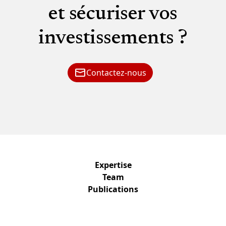
et sécuriser vos
investissements ?
Contactez-nous
Expertise
Team
Publications