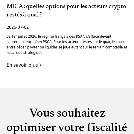
MiCA : quelles options pour les acteurs crypto
restés à quai ?
2026-07-02
Le 1er juillet 2026, le régime français des PSAN s'efface devant
l'agrément européen PSCA. Pour les acteurs restés sur le quai, le choix
entre céder, pivoter ou liquider se joue autant sur le terrain comptable et
fiscal que stratégique.
En savoir plus
Vous souhaitez
optimiser votre fiscalité