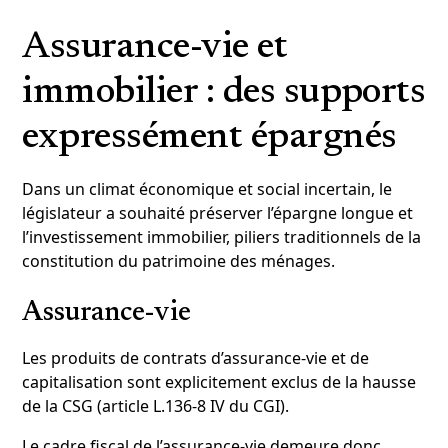
Assurance-vie et
immobilier : des supports
expressément épargnés
Dans un climat économique et social incertain, le
législateur a souhaité préserver l’épargne longue et
l’investissement immobilier, piliers traditionnels de la
constitution du patrimoine des ménages.
Assurance-vie
Les produits de contrats d’assurance-vie et de
capitalisation sont explicitement exclus de la hausse
de la CSG (article L.136-8 IV du CGI).
Le cadre fiscal de l’assurance-vie demeure donc