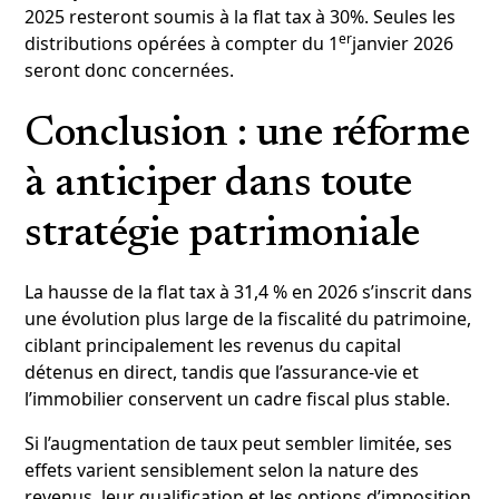
2025 resteront soumis à la flat tax à 30%. Seules les
er
distributions opérées à compter du 1
janvier 2026
seront donc concernées.
Conclusion : une réforme
à anticiper dans toute
stratégie patrimoniale
La hausse de la flat tax à 31,4 % en 2026 s’inscrit dans
une évolution plus large de la fiscalité du patrimoine,
ciblant principalement les revenus du capital
détenus en direct, tandis que l’assurance-vie et
l’immobilier conservent un cadre fiscal plus stable.
Si l’augmentation de taux peut sembler limitée, ses
effets varient sensiblement selon la nature des
revenus, leur qualification et les options d’imposition