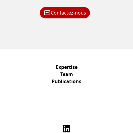
Contactez-nous
Expertise
Team
Publications