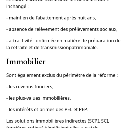
inchangé :
- maintien de l’abattement après huit ans,
- absence de relèvement des prélèvements sociaux,
- attractivité confirmée en matière de préparation de
la retraite et de transmissionpatrimoniale.
Immobilier
Sont également exclus du périmètre de la réforme :
- les revenus fonciers,
- les plus-values immobilières,
- les intérêts et primes des PEL et PEP.
Les solutions immobilières indirectes (SCPI, SCI,
foncières cotées) bénéficient elles aussi de