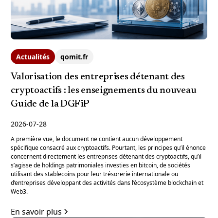
Actualités
qomit.fr
Valorisation des entreprises détenant des
cryptoactifs : les enseignements du nouveau
Guide de la DGFiP
2026-07-28
A première vue, le document ne contient aucun développement
spécifique consacré aux cryptoactifs. Pourtant, les principes qu’il énonce
concernent directement les entreprises détenant des cryptoactifs, qu’il
s’agisse de holdings patrimoniales investies en bitcoin, de sociétés
utilisant des stablecoins pour leur trésorerie internationale ou
d’entreprises développant des activités dans l’écosystème blockchain et
Web3.
En savoir plus