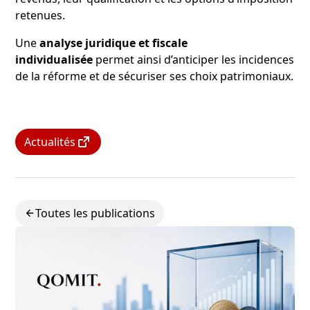
retenues.
Une
analyse juridique et fiscale
individualisée
permet ainsi d’anticiper les incidences
de la réforme et de sécuriser ses choix patrimoniaux.
Actualités
Toutes les publications