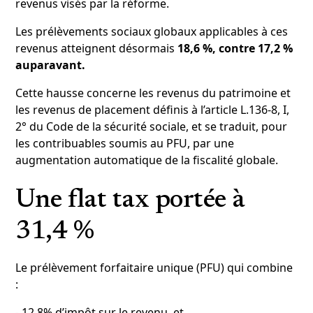
revenus visés par la réforme.
Les prélèvements sociaux globaux applicables à ces
revenus atteignent désormais
18,6 %, contre 17,2 %
auparavant.
Cette hausse concerne les revenus du patrimoine et
les revenus de placement définis à l’article L.136-8, I,
2° du Code de la sécurité sociale, et se traduit, pour
les contribuables soumis au PFU, par une
augmentation automatique de la fiscalité globale.
Une flat tax portée à
31,4 %
Le prélèvement forfaitaire unique (PFU) qui combine
:
- 12,8% d’impôt sur le revenu, et