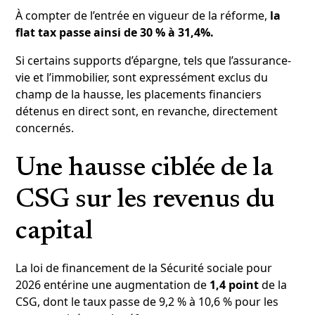
À compter de l’entrée en vigueur de la réforme,
la
flat tax passe ainsi de 30 % à 31,4%.
Si certains supports d’épargne, tels que l’assurance-
vie et l’immobilier, sont expressément exclus du
champ de la hausse, les placements financiers
détenus en direct sont, en revanche, directement
concernés.
Une hausse ciblée de la
CSG sur les revenus du
capital
La loi de financement de la Sécurité sociale pour
2026 entérine une augmentation de
1,4 point
de la
CSG, dont le taux passe de 9,2 % à 10,6 % pour les