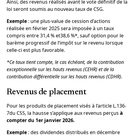
Ainsi, des revenus réalisés avant le vote définitif de la
loi seront soumis au nouveau taux de CSG.
Exemple
: une plus-value de cession d’actions
réalisée en février 2025 sera imposée à un taux
compris entre 31,4 % et38,6 %*, sauf option pour le
barème progressif de l’impôt sur le revenu lorsque
celle-ci est plus favorable.
*Ce taux tient compte, le cas échéant, de la contribution
exceptionnelle sur les hauts revenus (CEHR) et de la
contribution différentielle sur les hauts revenus (CDHR).
Revenus de placement
Pour les produits de placement visés à l’article L.136-
7du CSS, la hausse s’applique aux revenus perçus
à
compter du 1er janvier 2026.
Exemple
: des dividendes distribués en décembre