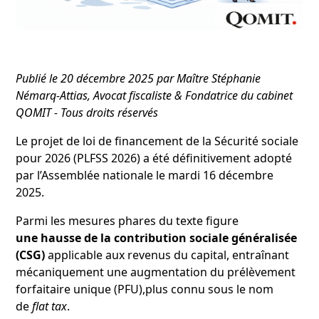
Publié le 20 décembre 2025 par Maître Stéphanie
Némarq-Attias, Avocat fiscaliste & Fondatrice du cabinet
QOMIT - Tous droits réservés
Le projet de loi de financement de la Sécurité sociale
pour 2026 (PLFSS 2026) a été définitivement adopté
par l’Assemblée nationale le mardi 16 décembre
2025.
Parmi les mesures phares du texte figure
une hausse de la contribution sociale généralisée
(CSG)
applicable aux revenus du capital, entraînant
mécaniquement une augmentation du prélèvement
forfaitaire unique (PFU),plus connu sous le nom
de
flat tax
.