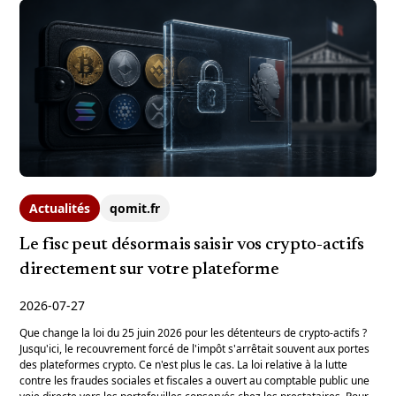
Actualités
qomit.fr
Le fisc peut désormais saisir vos crypto-actifs
directement sur votre plateforme
2026-07-27
Que change la loi du 25 juin 2026 pour les détenteurs de crypto-actifs ?
Jusqu'ici, le recouvrement forcé de l'impôt s'arrêtait souvent aux portes
des plateformes crypto. Ce n'est plus le cas. La loi relative à la lutte
contre les fraudes sociales et fiscales a ouvert au comptable public une