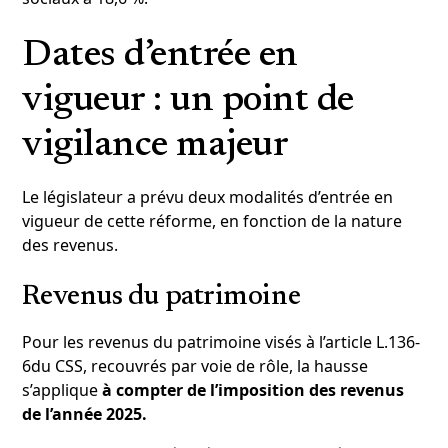
Dates d’entrée en
vigueur : un point de
vigilance majeur
Le législateur a prévu deux modalités d’entrée en
vigueur de cette réforme, en fonction de la nature
des revenus.
Revenus du patrimoine
Pour les revenus du patrimoine visés à l’article L.136-
6du CSS, recouvrés par voie de rôle, la hausse
s’applique
à compter de l’imposition des revenus
de l’année 2025.