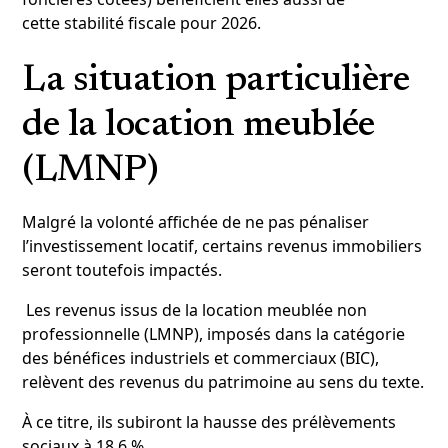
cette stabilité fiscale pour 2026.
La situation particulière
de la location meublée
(LMNP)
Malgré la volonté affichée de ne pas pénaliser
l’investissement locatif, certains revenus immobiliers
seront toutefois impactés.
Les revenus issus de la location meublée non
professionnelle (LMNP), imposés dans la catégorie
des bénéfices industriels et commerciaux (BIC),
relèvent des revenus du patrimoine au sens du texte.
À ce titre, ils subiront la hausse des prélèvements
sociaux à 18,6 %.