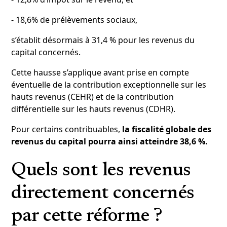
- 18,6% de prélèvements sociaux,
s’établit désormais à 31,4 % pour les revenus du
capital concernés.
Cette hausse s’applique avant prise en compte
éventuelle de la contribution exceptionnelle sur les
hauts revenus (CEHR) et de la contribution
différentielle sur les hauts revenus (CDHR).
Pour certains contribuables,
la fiscalité globale des
revenus du capital pourra ainsi atteindre 38,6 %.
Quels sont les revenus
directement concernés
par cette réforme ?