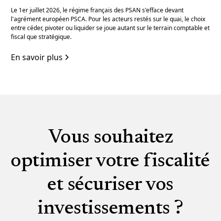
Le 1er juillet 2026, le régime français des PSAN s'efface devant
l'agrément européen PSCA. Pour les acteurs restés sur le quai, le choix
entre céder, pivoter ou liquider se joue autant sur le terrain comptable et
fiscal que stratégique.
En savoir plus
Vous souhaitez
optimiser votre fiscalité
et sécuriser vos
investissements ?