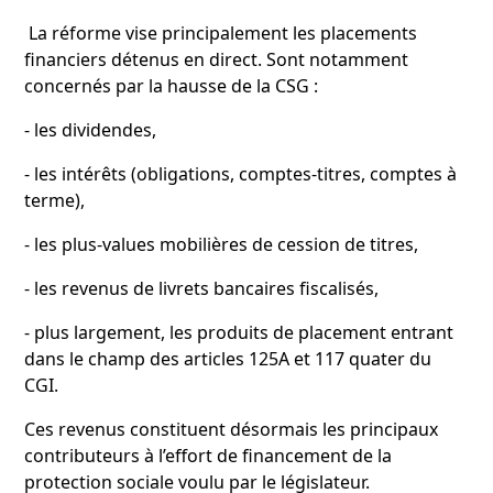
La réforme vise principalement les placements
financiers détenus en direct. Sont notamment
concernés par la hausse de la CSG :
- les dividendes,
- les intérêts (obligations, comptes-titres, comptes à
terme),
- les plus-values mobilières de cession de titres,
- les revenus de livrets bancaires fiscalisés,
- plus largement, les produits de placement entrant
dans le champ des articles 125A et 117 quater du
CGI.
Ces revenus constituent désormais les principaux
contributeurs à l’effort de financement de la
protection sociale voulu par le législateur.